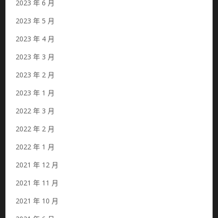
2023 年 6 月
2023 年 5 月
2023 年 4 月
2023 年 3 月
2023 年 2 月
2023 年 1 月
2022 年 3 月
2022 年 2 月
2022 年 1 月
2021 年 12 月
2021 年 11 月
2021 年 10 月