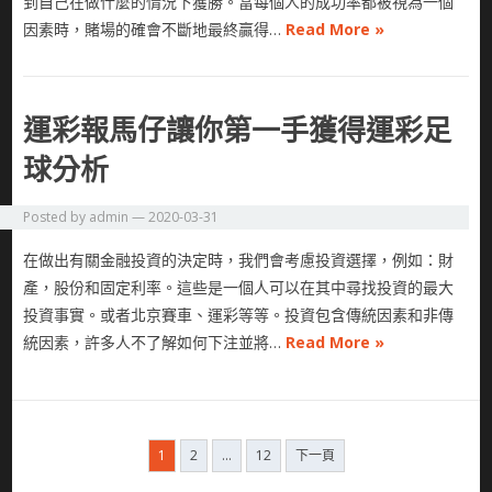
到自己在做什麼的情況下獲勝。當每個人的成功率都被視為一個
因素時，賭場的確會不斷地最終贏得…
Read More »
運彩報馬仔讓你第一手獲得運彩足
球分析
Posted by
admin
—
2020-03-31
在做出有關金融投資的決定時，我們會考慮投資選擇，例如：財
產，股份和固定利率。這些是一個人可以在其中尋找投資的最大
投資事實。或者北京賽車、運彩等等。投資包含傳統因素和非傳
統因素，許多人不了解如何下注並將…
Read More »
文
1
2
...
12
下一頁
章