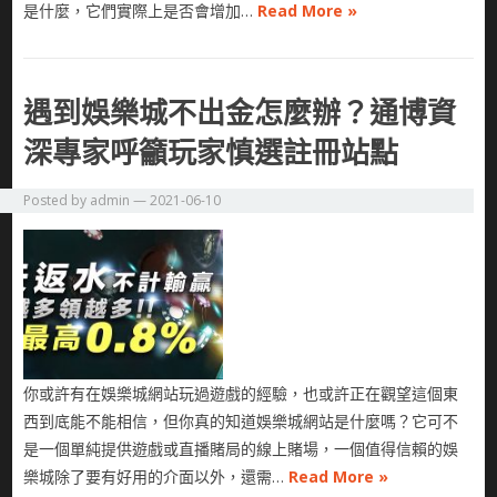
是什麼，它們實際上是否會增加…
Read More »
遇到娛樂城不出金怎麼辦？通博資
深專家呼籲玩家慎選註冊站點
Posted by
admin
—
2021-06-10
你或許有在娛樂城網站玩過遊戲的經驗，也或許正在觀望這個東
西到底能不能相信，但你真的知道娛樂城網站是什麼嗎？它可不
是一個單純提供遊戲或直播賭局的線上賭場，一個值得信賴的娛
樂城除了要有好用的介面以外，還需…
Read More »