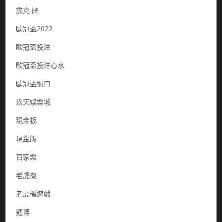
撲克 牌
歐冠盃2022
歐冠盃投注
歐冠盃投注心水
歐冠盃盤口
玖天娛樂城
現金板
現金版
百家樂
老虎機
老虎機遊戲
通博