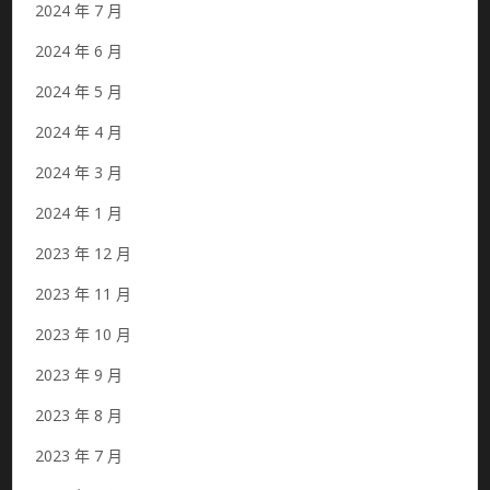
2024 年 7 月
2024 年 6 月
2024 年 5 月
2024 年 4 月
2024 年 3 月
2024 年 1 月
2023 年 12 月
2023 年 11 月
2023 年 10 月
2023 年 9 月
2023 年 8 月
2023 年 7 月