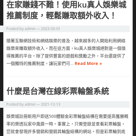
在家賺錢不難！使用ku真人娛樂城
推薦制度，輕鬆賺取額外收入！
Posted by
admin
—
2023-03-01
隨著互聯網技術和網絡娛樂的普及，越來越多的人開始利用網絡
娛樂來賺取額外收入。而在這方面，ku真人娛樂城絕對是一個值
得推薦的平台。除了提供豐富的遊戲和獎勵之外，平台還提供了
一個獨特的推薦制度，讓玩家們可…
Read More »
什麼是台灣在線彩票輪盤系統
Posted by
admin
—
2021-12-13
娛樂城註冊新用戶即送500體驗金彩票輪盤結構在需要提高獲勝概
率的樂透玩家中風靡一時。事實上，只需登錄並查看彩票輪盤，
您就會發現許多營銷和營銷其輪盤結構的網站。但是彩票輪到底