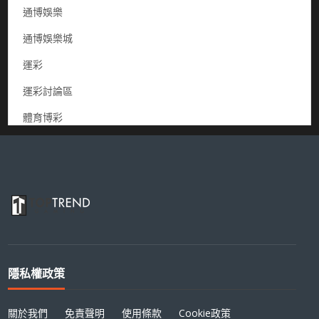
通博娛樂
通博娛樂城
運彩
運彩討論區
體育博彩
隱私權政策
關於我們
免責聲明
使用條款
Cookie政策