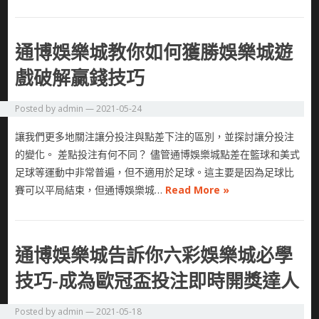
通博娛樂城教你如何獲勝娛樂城遊
戲破解贏錢技巧
Posted by
admin
—
2021-05-24
讓我們更多地關注讓分投注與點差下注的區別，並探討讓分投注
的變化。 差點投注有何不同？ 儘管通博娛樂城點差在籃球和美式
足球等運動中非常普遍，但不適用於足球。這主要是因為足球比
賽可以平局結束，但通博娛樂城…
Read More »
通博娛樂城告訴你六彩娛樂城必學
技巧-成為歐冠盃投注即時開獎達人
Posted by
admin
—
2021-05-18