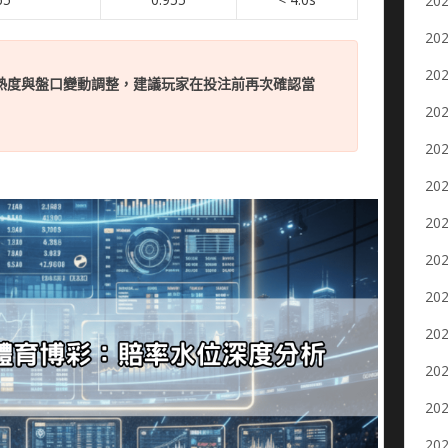
20
20
20
熱度與盤口變動調整，建議玩家在投注前再次確認當
20
20
20
20
20
20
20
20
20
20