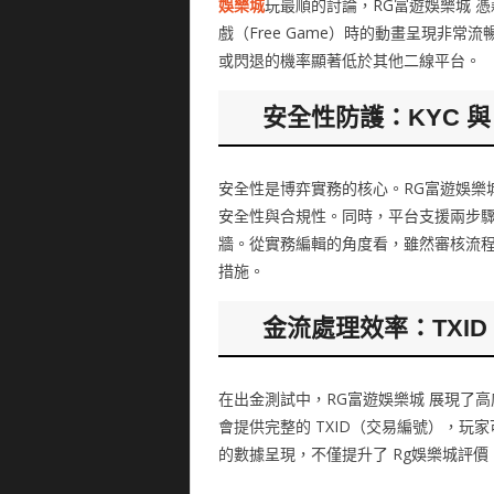
娛樂城
玩最順的討論，RG富遊娛樂城 憑
戲（Free Game）時的動畫呈現非常
或閃退的機率顯著低於其他二線平台。
安全性防護：KYC 與 
安全性是博弈實務的核心。RG富遊娛樂城
安全性與合規性。同時，平台支援兩步驟
牆。從實務編輯的角度看，雖然審核流程
措施。
金流處理效率：TXID
在出金測試中，RG富遊娛樂城 展現了高
會提供完整的 TXID（交易編號），
的數據呈現，不僅提升了 Rg娛樂城評