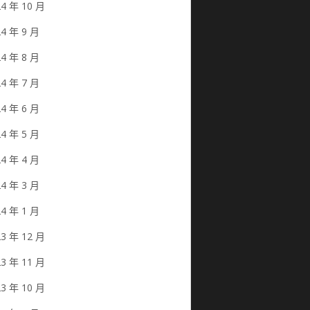
24 年 10 月
24 年 9 月
24 年 8 月
24 年 7 月
24 年 6 月
24 年 5 月
24 年 4 月
24 年 3 月
24 年 1 月
23 年 12 月
23 年 11 月
23 年 10 月