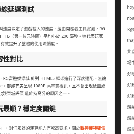
ho
 連線延遲測試
nb
呼叫速度決定了遊戲載入的速度。經由開發者工具實測，RG
R
TTFB（第一位元時間）平均小於 200 毫秒。這代表玩家
th
，有效提升了整體的使用流暢度。
北
容性對比
場
好
，RG富遊娛樂城 針對 HTML5 框架進行了深度適配。無論
好
 的 Chrome，都能完美呈現 1080P 高畫質視訊，且不會出現破圖或
Rg娛樂城評價 能維持高分的原因之一。
好
娛
玩最順？穩定度關鍵
娛
特」，對伺服器的運算能力有較高要求。關於
戰神賽特哪個
娛