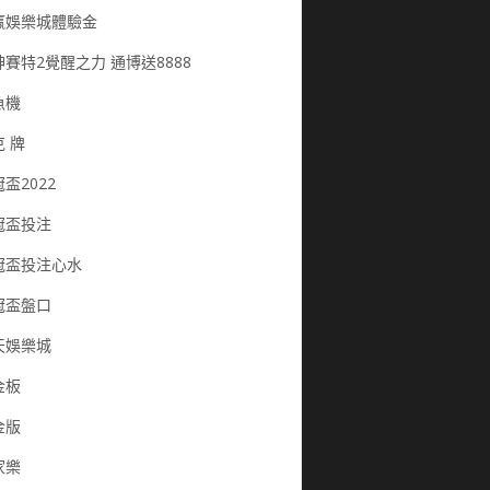
贏娛樂城體驗金
神賽特2覺醒之力 通博送8888
魚機
 牌
盃2022
冠盃投注
冠盃投注心水
冠盃盤口
天娛樂城
金板
金版
家樂