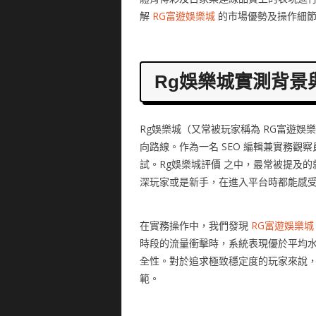
解
RG富遊娛樂城
的市場優勢及操作細
Rg娛樂城實測背景
Rg娛樂城（又常被玩家稱為 RG富遊
向路線。作為一名 SEO 編輯兼實務觀
試。Rg娛樂城評價 之中，最常被提及的
深玩家或是新手，在進入平台時都能感
在實務操作中，我們發現
RG富遊娛樂城
時段的流量衝擊時，系統表現優於平均
全性。對於追求極致穩定度的玩家來說，
範。