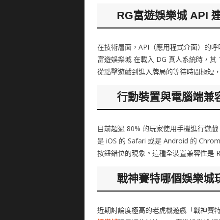
RG富遊娛樂城 API
在技術層面，API（應用程式介面）的
富遊娛樂城 在載入 DG 真人系統時，其 
從點擊遊戲到進入牌局的等待時間極短
行動裝置與電腦端兼
目前超過 80% 的玩家使用手機進行遊戲
是 iOS 的 Safari 或是 Android
按鈕錯位的現象。這種全裝置兼容性是 
戰神賽特哪個娛樂城
近期討論度極高的老虎機遊戲「戰神賽