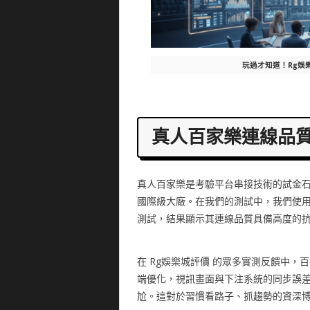
玩過才知道！Rg娛
真人百家樂連線品
真人百家樂是考驗平台串接技術的試金石。
國際級大廠。在我們的測試中，我們使用了不
測試，結果顯示其連線品質具備高度的
在 Rg娛樂城評價 的眾多實測反饋中，
端優化，視訊畫面與下注系統的同步誤
尬。這對於習慣看路子、抓趨勢的資深