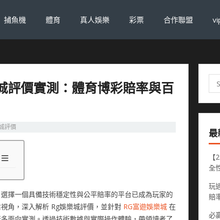
捕魚機
體育
真人娛樂
彩票
合作聯盟
v
Sea
樂城評價實測：體育博彩賠率與百
for:
樂城評價
最
【
全
玩
，選擇一個具備技術穩定性與公平賠率的平台已成為玩家的
賠
視角，深入解析 Rg娛樂城評價，並針對
RG富遊娛樂城
在
必
行多面向實測。透過技術數據與實際操作體驗，帶領讀者了