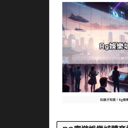
玩過才知道！Rg娛