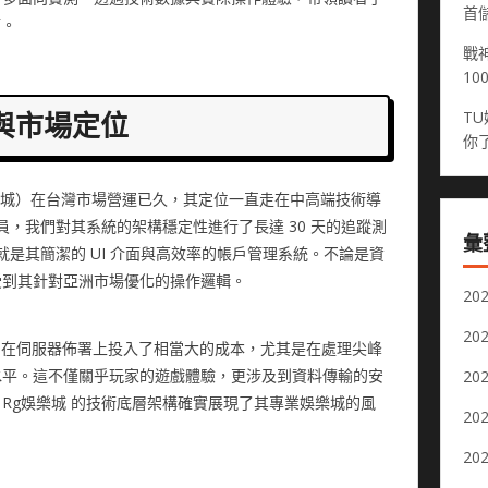
首
節。
戰
1
T
與市場定位
你
娛樂城）在台灣市場營運已久，其定位一直走在中高端技術導
察員，我們對其系統的架構穩定性進行了長達 30 天的追蹤測
彙
就是其簡潔的 UI 介面與高效率的帳戶管理系統。不論是資
受到其針對亞洲市場優化的操作邏輯。
20
20
在伺服器佈署上投入了相當大的成本，尤其是在處理尖峰
水平。這不僅關乎玩家的遊戲體驗，更涉及到資料傳輸的安
20
Rg娛樂城 的技術底層架構確實展現了其專業娛樂城的風
20
20