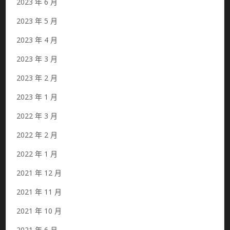
2023 年 6 月
2023 年 5 月
2023 年 4 月
2023 年 3 月
2023 年 2 月
2023 年 1 月
2022 年 3 月
2022 年 2 月
2022 年 1 月
2021 年 12 月
2021 年 11 月
2021 年 10 月
2021 年 6 月