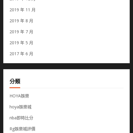
2019 年 11 月
2019 年 8 月
2019 年 7 月
2019 年 5 月
2017 年 6 月
分類
HOYA娛樂
hoya娛樂城
nba即時比分
Rg娛樂城評價