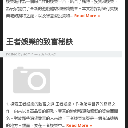
娛樂城作為一個綜合性的娛樂平台，結合了賭博、投資和娛樂，
為玩家提供了全新的遊戲體驗和賺錢機會。本文將探討智付寶娛
樂城的獨特之處，以及智慧型投資和…
Read More »
王者娛樂的致富秘訣
Posted by
admin
—
2024-05-21
1. 探索王者娛樂的致富之道 王者娛樂，作為賭場世界的巔峰之
作，向來以其高品質的服務、豐富的遊戲種類和慷慨的獎金而聞
名。對於那些渴望致富的人來說，王者娛樂無疑是一個充滿機遇
的地方。然而，要在王者娛樂中…
Read More »