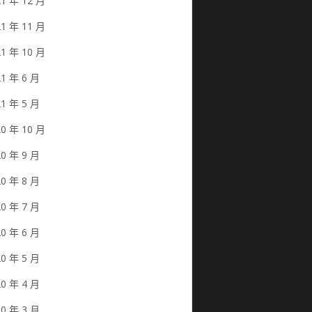
21 年 12 月
21 年 11 月
21 年 10 月
21 年 6 月
21 年 5 月
20 年 10 月
20 年 9 月
20 年 8 月
20 年 7 月
20 年 6 月
20 年 5 月
20 年 4 月
20 年 3 月