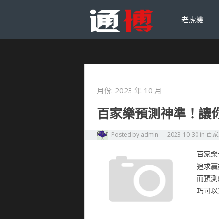
老虎機
月份:
2023 年 10 月
百家樂預測神準！讓你
Posted by
admin
—
2023-10-30
in
百家
百家樂
追求贏
而預測
巧可以