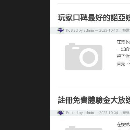
玩家口碑最好的諾亞
Posted by
admin
—
2023-10-10
in
娛樂
在眾多
一試的
得了他
首先，
註冊免費體驗金大放
Posted by
admin
—
2023-10-04
in
娛樂
在娛樂