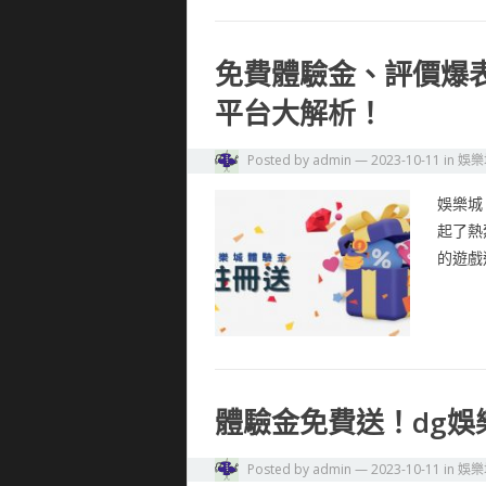
免費體驗金、評價爆表
平台大解析！
Posted by
admin
—
2023-10-11
in
娛樂
娛樂城
起了熱
的遊戲
體驗金免費送！dg娛
Posted by
admin
—
2023-10-11
in
娛樂