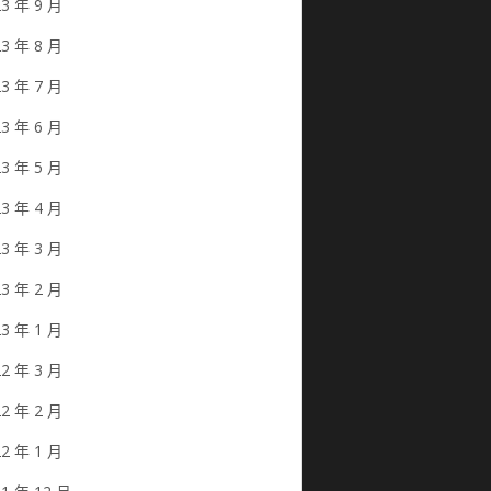
23 年 9 月
23 年 8 月
23 年 7 月
23 年 6 月
23 年 5 月
23 年 4 月
23 年 3 月
23 年 2 月
23 年 1 月
22 年 3 月
22 年 2 月
22 年 1 月