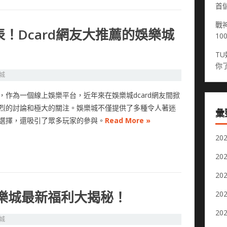
首
戰
！Dcard網友大推薦的娛樂城
1
T
你
城
，作為一個線上娛樂平台，近年來在娛樂城dcard網友間掀
烈的討論和極大的關注。娛樂城不僅提供了多種令人著迷
彙
選擇，還吸引了眾多玩家的參與。
Read More »
20
20
20
樂城最新福利大揭秘！
20
20
城