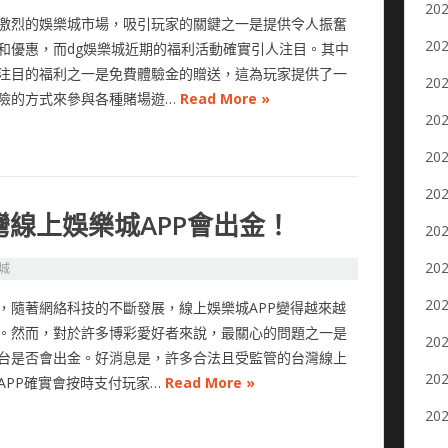
20
激烈的娛樂城市場，吸引玩家的關鍵之一是提供令人振奮
20
和優惠，而dg娛樂城近期的福利活動確實引人注目。其中
注目的福利之一是免費體驗金的贈送，這為玩家提供了一
20
險的方式來參與各種賭場遊…
Read More »
20
20
20
線上娛樂城APP會出金！
20
20
城
20
，隨著網絡科技的不斷發展，線上娛樂城APP變得越來越
。然而，對於許多博彩愛好者來說，最關心的問題之一是
20
台是否會出金。好消息是，許多合法且受監管的台灣線上
20
APP確實會按時支付玩家…
Read More »
20