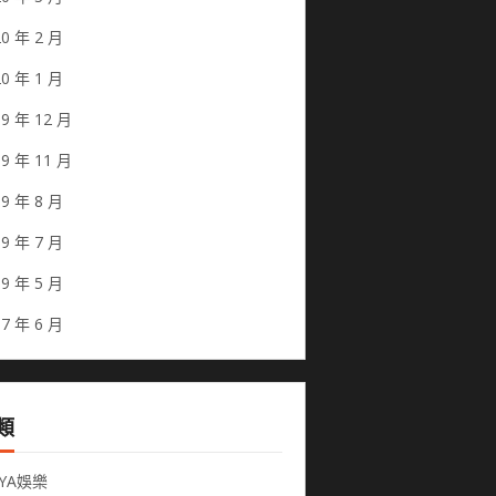
20 年 2 月
20 年 1 月
19 年 12 月
19 年 11 月
19 年 8 月
19 年 7 月
19 年 5 月
17 年 6 月
類
YA娛樂