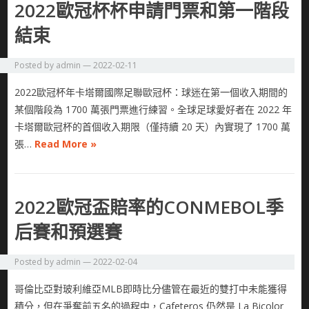
2022歐冠杯杯申請門票和第一階段
結束
Posted by
admin
—
2022-02-11
2022歐冠杯年卡塔爾國際足聯歐冠杯：球迷在第一個收入期間的
某個階段為 1700 萬張門票進行練習。全球足球愛好者在 2022 年
卡塔爾歐冠杯的首個收入期限（僅持續 20 天）內實現了 1700 萬
張…
Read More »
2022歐冠盃賠率的CONMEBOL季
后賽和預選賽
Posted by
admin
—
2022-02-04
哥倫比亞對玻利維亞MLB即時比分儘管在最近的雙打中未能獲得
積分，但在爭奪前五名的過程中，Cafeteros 仍然是 La Bicolor