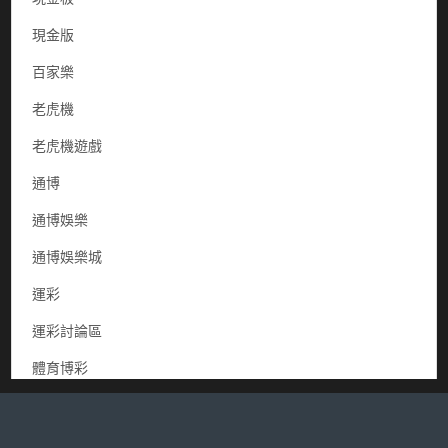
現金版
百家樂
老虎機
老虎機遊戲
通博
通博娛樂
通博娛樂城
運彩
運彩討論區
體育博彩