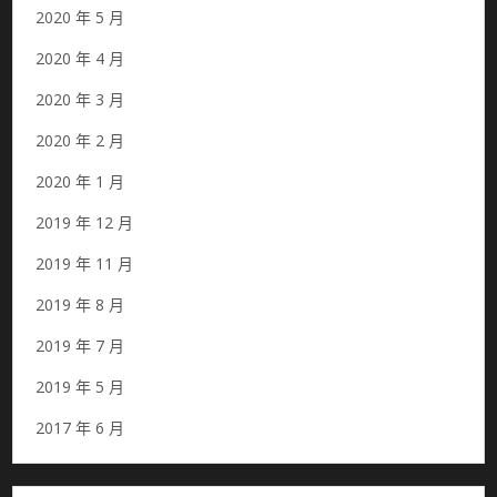
2020 年 5 月
2020 年 4 月
2020 年 3 月
2020 年 2 月
2020 年 1 月
2019 年 12 月
2019 年 11 月
2019 年 8 月
2019 年 7 月
2019 年 5 月
2017 年 6 月