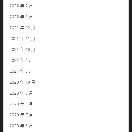
2022 年 2 月
2022 年 1 月
2021 年 12 月
2021 年 11 月
2021 年 10 月
2021 年 6 月
2021 年 5 月
2020 年 10 月
2020 年 9 月
2020 年 8 月
2020 年 7 月
2020 年 6 月