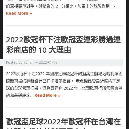
的直接競爭對手。與秘魯的 21 分相比，加雷卡的球隊得到 17…
Read More »
2022歐冠杯下注歐冠盃運彩勝過運
彩商店的 10 大理由
Posted by
admin
—
2022-01-19
2022歐冠杯下注2022 年國際足聯歐冠杯的擬議主辦場地哈利法國
際體育場的翻新設計已在卡塔爾揭幕。 老虎機儘管最近席捲了足
球的全球管理框架，但負責建造 2022 年卡塔爾歐冠杯所需體育場
館和基礎設施…
Read More »
歐冠盃足球2022年歐冠杯在台灣在