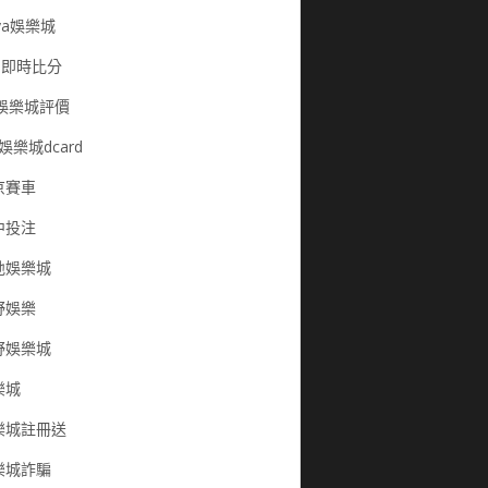
ya娛樂城
a即時比分
g娛樂城評價
a娛樂城dcard
京賽車
中投注
吔娛樂城
野娛樂
野娛樂城
樂城
樂城註冊送
樂城詐騙