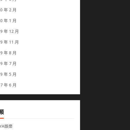
20 年 2 月
20 年 1 月
19 年 12 月
19 年 11 月
19 年 8 月
19 年 7 月
19 年 5 月
17 年 6 月
類
YA娛樂