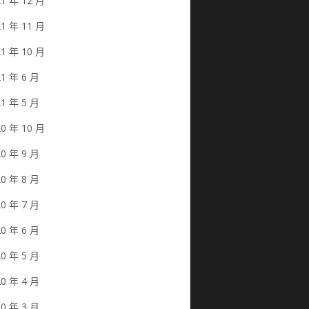
21 年 12 月
21 年 11 月
21 年 10 月
21 年 6 月
21 年 5 月
20 年 10 月
20 年 9 月
20 年 8 月
20 年 7 月
20 年 6 月
20 年 5 月
20 年 4 月
20 年 3 月