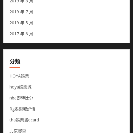
2019 年 8 月
2019 年 7 月
2019 年 5 月
2017 年 6 月
分類
HOYA娛樂
hoya娛樂城
nba即時比分
Rg娛樂城評價
tha娛樂城dcard
北京賽車