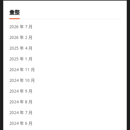
彙整
2026 年 7 月
2026 年 2 月
2025 年 4 月
2025 年 1 月
2024 年 11 月
2024 年 10 月
2024 年 9 月
2024 年 8 月
2024 年 7 月
2024 年 6 月