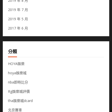
2019 年 8 月
2019 年 7 月
2019 年 5 月
2017 年 6 月
分類
HOYA娛樂
hoya娛樂城
nba即時比分
Rg娛樂城評價
tha娛樂城dcard
北京賽車