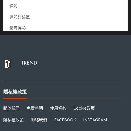
運彩
運彩討論區
體育博彩
隱私權政策
關於我們
免責聲明
使用條款
Cookie政策
隱私權政策
聯絡我們
FACEBOOK
INSTAGRAM