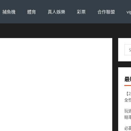
捕魚機
體育
真人娛樂
彩票
合作聯盟
v
Sea
for:
最
【
全
玩
賠
必