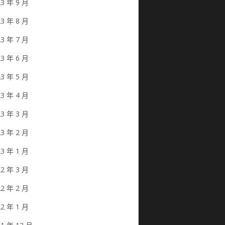
23 年 9 月
23 年 8 月
23 年 7 月
23 年 6 月
23 年 5 月
23 年 4 月
23 年 3 月
23 年 2 月
23 年 1 月
22 年 3 月
22 年 2 月
22 年 1 月