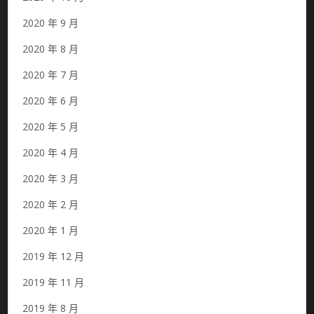
2020 年 9 月
2020 年 8 月
2020 年 7 月
2020 年 6 月
2020 年 5 月
2020 年 4 月
2020 年 3 月
2020 年 2 月
2020 年 1 月
2019 年 12 月
2019 年 11 月
2019 年 8 月