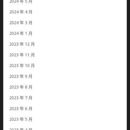
2024 年 5 月
2024 年 4 月
2024 年 3 月
2024 年 1 月
2023 年 12 月
2023 年 11 月
2023 年 10 月
2023 年 9 月
2023 年 8 月
2023 年 7 月
2023 年 6 月
2023 年 5 月
2023 年 4 月