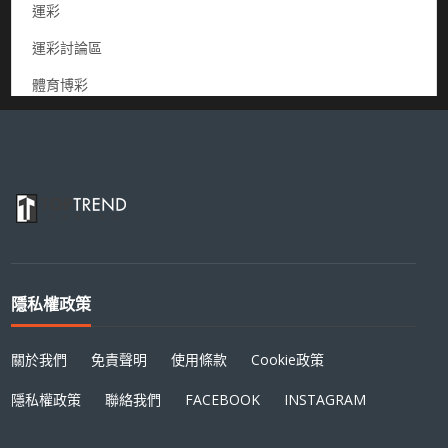
運彩
運彩討論區
體育博彩
隱私權政策
關於我們
免責聲明
使用條款
Cookie政策
隱私權政策
聯絡我們
FACEBOOK
INSTAGRAM