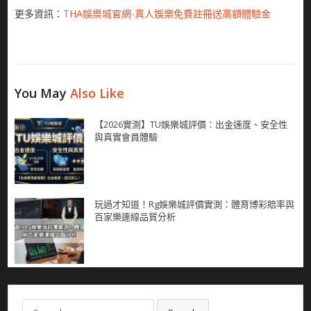
更多資訊：
THA娛樂城官網-真人娛樂免費註冊送高額體驗金
You May
Also Like
【2026實測】TU娛樂城評價：出金速度、安全性
與真實會員體驗
玩過才知道！Rg娛樂城評價實測：體育博彩賠率與
百家樂連線品質分析
Search