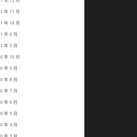
21 年 12 月
21 年 11 月
21 年 10 月
21 年 6 月
21 年 5 月
20 年 10 月
20 年 9 月
20 年 8 月
20 年 7 月
20 年 6 月
20 年 5 月
20 年 4 月
20 年 3 月