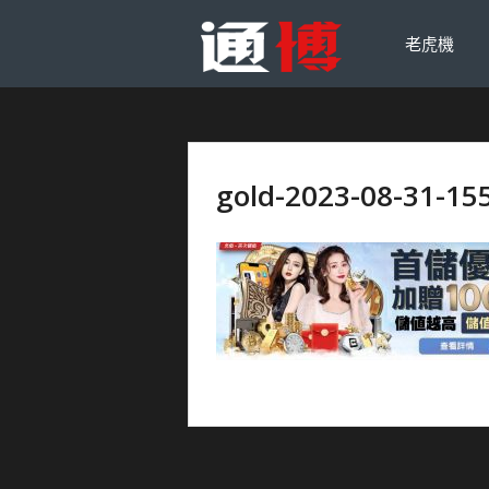
老虎機
gold-2023-08-31-15