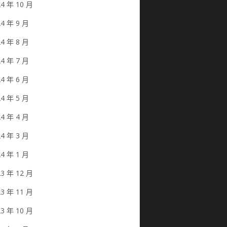
24 年 10 月
24 年 9 月
24 年 8 月
24 年 7 月
24 年 6 月
24 年 5 月
24 年 4 月
24 年 3 月
24 年 1 月
23 年 12 月
23 年 11 月
23 年 10 月