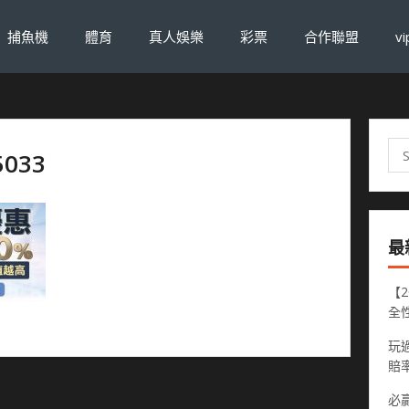
捕魚機
體育
真人娛樂
彩票
合作聯盟
v
Sea
5033
for:
最
【
全
玩
賠
必