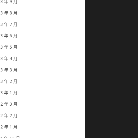
23 年 9 月
23 年 8 月
23 年 7 月
23 年 6 月
23 年 5 月
23 年 4 月
23 年 3 月
23 年 2 月
23 年 1 月
22 年 3 月
22 年 2 月
22 年 1 月