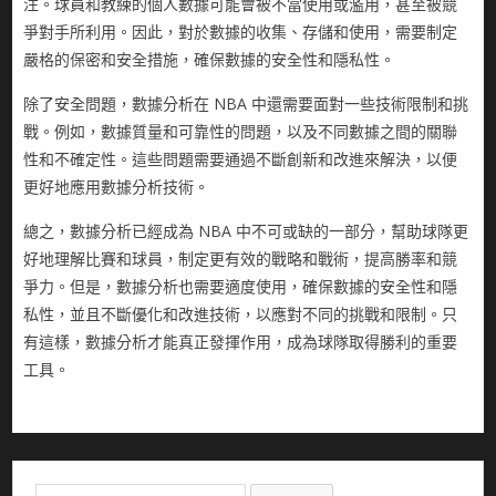
注。球員和教練的個人數據可能會被不當使用或濫用，甚至被競
爭對手所利用。因此，對於數據的收集、存儲和使用，需要制定
嚴格的保密和安全措施，確保數據的安全性和隱私性。
除了安全問題，數據分析在 NBA 中還需要面對一些技術限制和挑
戰。例如，數據質量和可靠性的問題，以及不同數據之間的關聯
性和不確定性。這些問題需要通過不斷創新和改進來解決，以便
更好地應用數據分析技術。
總之，數據分析已經成為 NBA 中不可或缺的一部分，幫助球隊更
好地理解比賽和球員，制定更有效的戰略和戰術，提高勝率和競
爭力。但是，數據分析也需要適度使用，確保數據的安全性和隱
私性，並且不斷優化和改進技術，以應對不同的挑戰和限制。只
有這樣，數據分析才能真正發揮作用，成為球隊取得勝利的重要
工具。
Search