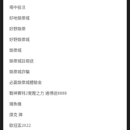
場中投注
好吔娛樂城
好野娛樂
好野娛樂城
娛樂城
娛樂城註冊送
娛樂城詐騙
必贏娛樂城體驗金
戰神賽特2覺醒之力 通博送8888
捕魚機
撲克 牌
歐冠盃2022