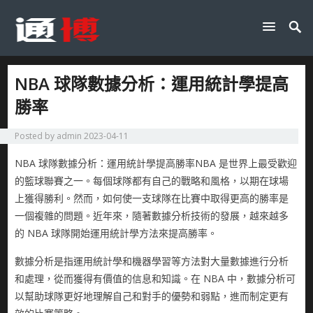
NBA 球隊數據分析：運用統計學提高
勝率
Posted by
admin
2023-04-11
NBA 球隊數據分析：運用統計學提高勝率NBA 是世界上最受歡迎
的籃球聯賽之一。每個球隊都有自己的戰略和風格，以期在球場
上獲得勝利。然而，如何使一支球隊在比賽中取得更高的勝率是
一個複雜的問題。近年來，隨著數據分析技術的發展，越來越多
的 NBA 球隊開始運用統計學方法來提高勝率。
數據分析是指運用統計學和機器學習等方法對大量數據進行分析
和處理，從而獲得有價值的信息和知識。在 NBA 中，數據分析可
以幫助球隊更好地理解自己和對手的優勢和弱點，進而制定更有