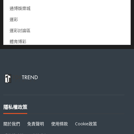
通博娛樂城
運彩
運彩討論區
體育博彩
隱私權政策
關於我們
免責聲明
使用條款
Cookie政策