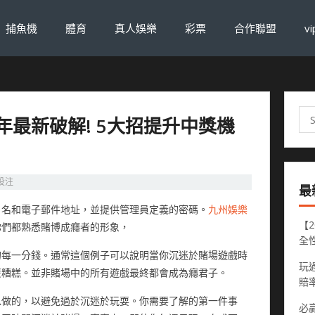
捕魚機
體育
真人娛樂
彩票
合作聯盟
v
Sea
年最新破解! 5大招提升中獎機
for:
投注
最
戶名和電子郵件地址，並提供管理員定義的密碼。
九州娛樂
【
你們都熟悉賭博成癮者的形象，
全
的每一分錢。通常這個例子可以說明當你沉迷於賭場遊戲時
玩
麼糟糕。並非賭場中的所有遊戲最終都會成為癮君子。
賠
以做的，以避免過於沉迷於玩耍。你需要了解的第一件事
必