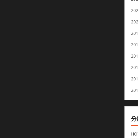
20
20
20
20
20
20
20
20
分
HO