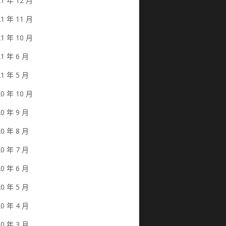
21 年 12 月
21 年 11 月
21 年 10 月
21 年 6 月
21 年 5 月
20 年 10 月
20 年 9 月
20 年 8 月
20 年 7 月
20 年 6 月
20 年 5 月
20 年 4 月
20 年 3 月