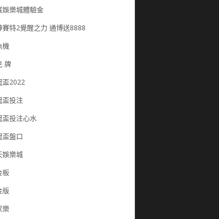
贏娛樂城體驗金
神賽特2覺醒之力 通博送8888
魚機
 牌
盃2022
冠盃投注
冠盃投注心水
冠盃盤口
天娛樂城
金板
金版
家樂