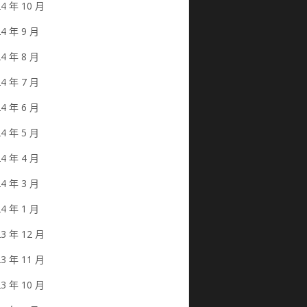
24 年 10 月
24 年 9 月
24 年 8 月
24 年 7 月
24 年 6 月
24 年 5 月
24 年 4 月
24 年 3 月
24 年 1 月
23 年 12 月
23 年 11 月
23 年 10 月