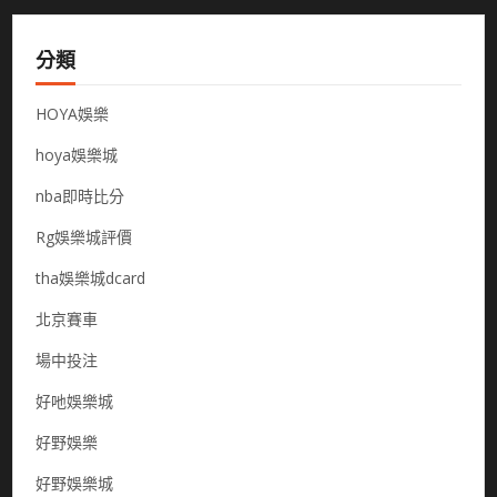
分類
HOYA娛樂
hoya娛樂城
nba即時比分
Rg娛樂城評價
tha娛樂城dcard
北京賽車
場中投注
好吔娛樂城
好野娛樂
好野娛樂城