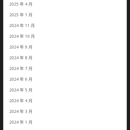
2025 年 4 月
2025 年 1 月
2024 年 11 月
2024 年 10 月
2024 年 9 月
2024 年 8 月
2024 年 7 月
2024 年 6 月
2024 年 5 月
2024 年 4 月
2024 年 3 月
2024 年 1 月