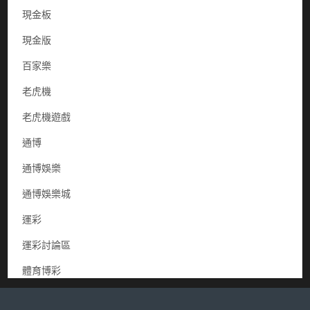
現金板
現金版
百家樂
老虎機
老虎機遊戲
通博
通博娛樂
通博娛樂城
運彩
運彩討論區
體育博彩