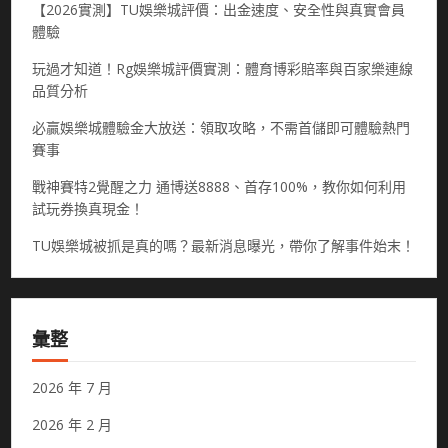
【2026實測】TU娛樂城評價：出金速度、安全性與真實會員
體驗
玩過才知道！Rg娛樂城評價實測：體育博彩賠率與百家樂連線
品質分析
必贏娛樂城體驗金大放送：領取攻略，不需首儲即可體驗熱門
賽事
戰神賽特2覺醒之力 通博送8888、首存100%，教你如何利用
試玩券換真現金！
TU娛樂城被抓是真的嗎？最新消息曝光，帶你了解事件始末！
彙整
2026 年 7 月
2026 年 2 月