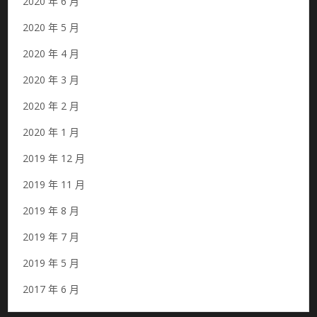
2020 年 6 月
2020 年 5 月
2020 年 4 月
2020 年 3 月
2020 年 2 月
2020 年 1 月
2019 年 12 月
2019 年 11 月
2019 年 8 月
2019 年 7 月
2019 年 5 月
2017 年 6 月