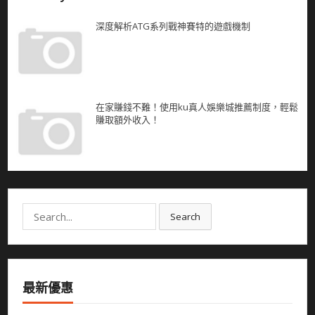
深度解析ATG系列戰神賽特的遊戲機制
在家賺錢不難！使用ku真人娛樂城推薦制度，輕鬆
賺取額外收入！
Search
Search
for:
最新優惠