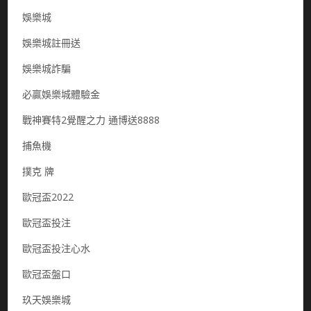
娛樂城
娛樂城註冊送
娛樂城詐騙
必贏娛樂城體驗金
戰神賽特2覺醒之力 通博送8888
捕魚機
撲克 牌
歐冠盃2022
歐冠盃投注
歐冠盃投注心水
歐冠盃盤口
玖天娛樂城