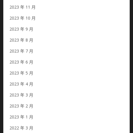
2023 年 11 月
2023 年 10 月
2023 年 9 月
2023 年 8 月
2023 年 7 月
2023 年 6 月
2023 年 5 月
2023 年 4 月
2023 年 3 月
2023 年 2 月
2023 年 1 月
2022 年 3 月