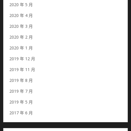
2020 年 5 月
2020 年 4 月
2020 年 3 月
2020 年 2 月
2020 年 1 月
2019 年 12 月
2019 年 11 月
2019 年 8 月
2019 年 7 月
2019 年 5 月
2017 年 6 月