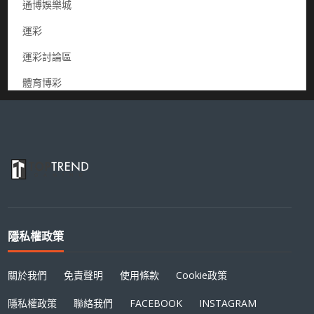
通博娛樂城
運彩
運彩討論區
體育博彩
隱私權政策
關於我們
免責聲明
使用條款
Cookie政策
隱私權政策
聯絡我們
FACEBOOK
INSTAGRAM