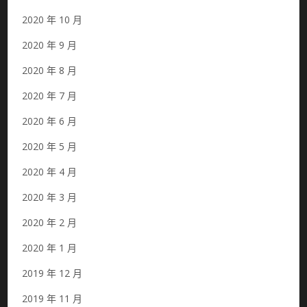
2020 年 10 月
2020 年 9 月
2020 年 8 月
2020 年 7 月
2020 年 6 月
2020 年 5 月
2020 年 4 月
2020 年 3 月
2020 年 2 月
2020 年 1 月
2019 年 12 月
2019 年 11 月