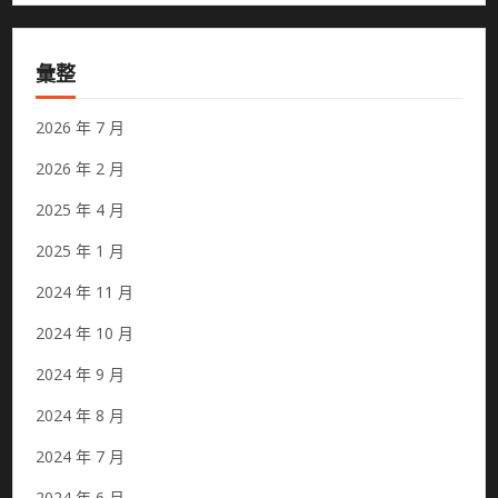
彙整
2026 年 7 月
2026 年 2 月
2025 年 4 月
2025 年 1 月
2024 年 11 月
2024 年 10 月
2024 年 9 月
2024 年 8 月
2024 年 7 月
2024 年 6 月