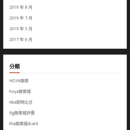
2019 年 8 月
2019 年 7 月
2019 年 5 月
2017 年 6 月
分類
HOYA娛樂
hoya娛樂城
nba即時比分
Rg娛樂城評價
tha娛樂城dcard