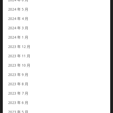
2024 年 5 月
2024 年 4 月
2024 年 3 月
2024 年 1 月
2023 年 12 月
2023 年 11 月
2023 年 10 月
2023 年 9 月
2023 年 8 月
2023 年 7 月
2023 年 6 月
2023 年 5 月