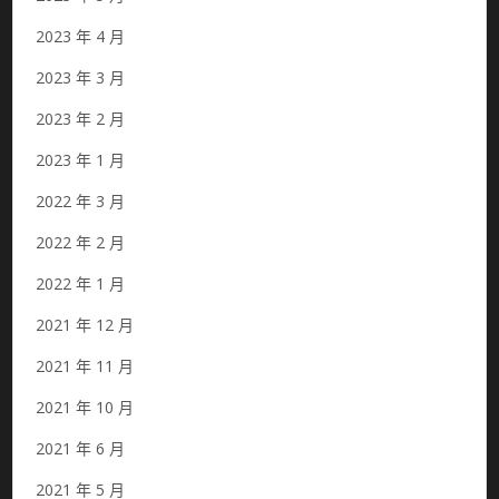
2023 年 4 月
2023 年 3 月
2023 年 2 月
2023 年 1 月
2022 年 3 月
2022 年 2 月
2022 年 1 月
2021 年 12 月
2021 年 11 月
2021 年 10 月
2021 年 6 月
2021 年 5 月