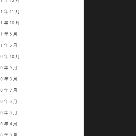
21 年 12 月
21 年 11 月
21 年 10 月
21 年 6 月
21 年 5 月
20 年 10 月
20 年 9 月
20 年 8 月
20 年 7 月
20 年 6 月
20 年 5 月
20 年 4 月
20 年 3 月