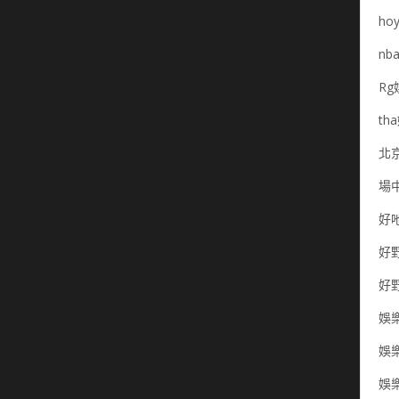
ho
nb
R
th
北
場
好
好
好
娛
娛
娛