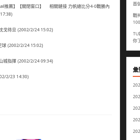
首
ail推薦】【關閉窗口】 相關鏈接 力帆總比分4-0戰勝內
7:38)
戰
1
(2002/2/24 15:02)
T
你
02/2/24 15:02)
(2002/2/24 09:34)
彙
/23 14:30)
20
20
20
20
20