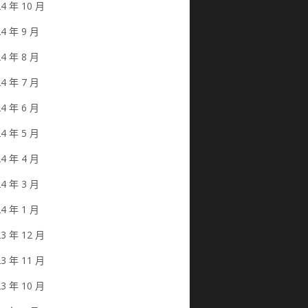
24 年 10 月
24 年 9 月
24 年 8 月
24 年 7 月
24 年 6 月
24 年 5 月
24 年 4 月
24 年 3 月
24 年 1 月
23 年 12 月
23 年 11 月
23 年 10 月