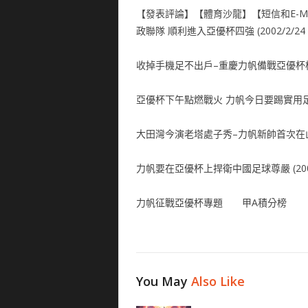
【發表評論】【體育沙龍】【短信和E-M
政聯隊 順利進入亞優杯四強 (2002/2/24 1
收掉手機足不出戶–重慶力帆備戰亞優杯枕戈待旦 
亞優杯下午點燃戰火 力帆今日要踢實用足球 (20
大田灣今演老塔處子秀–力帆新帥首次在山城指揮 
力帆要在亞優杯上捍衛中國足球尊嚴 (2002/2
力帆征戰亞優杯專題 甲A積分榜
You May
Also Like