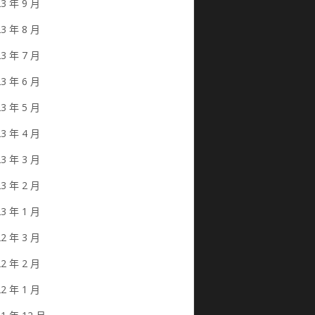
23 年 9 月
23 年 8 月
23 年 7 月
23 年 6 月
23 年 5 月
23 年 4 月
23 年 3 月
23 年 2 月
23 年 1 月
22 年 3 月
22 年 2 月
22 年 1 月