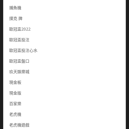
捕魚機
撲克 牌
歐冠盃2022
歐冠盃投注
歐冠盃投注心水
歐冠盃盤口
玖天娛樂城
現金板
現金版
百家樂
老虎機
老虎機遊戲