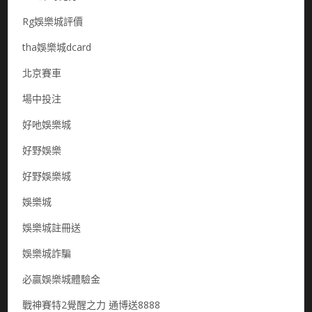
Rg娛樂城評價
tha娛樂城dcard
北京賽車
場中投注
好吔娛樂城
好野娛樂
好野娛樂城
娛樂城
娛樂城註冊送
娛樂城詐騙
必贏娛樂城體驗金
戰神賽特2覺醒之力 通博送8888