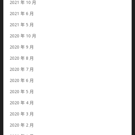
2021 年 10 月
2021 年 6 月
2021 年 5 月
2020 年 10 月
2020 年 9 月
2020 年 8 月
2020 年 7 月
2020 年 6 月
2020 年 5 月
2020 年 4 月
2020 年 3 月
2020 年 2 月