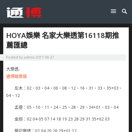
HOYA娛樂 名家大樂透第16118期推
薦匯總
Posted by
admin
2017-06-27
大樂透,
通博娛樂城
左木：02、03、04、06、08、12、16、31、33、35+03、
04、12
孟德：05、10、11、24、25、28、29、34+01、03、04
金拐：02 04 05 07 14 18 19 23 28 29 31 35+02 03
華記樂透：02 04 20 26 29+01 12