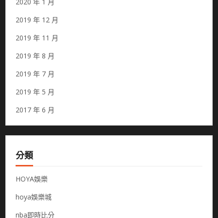
2020 年 1 月
2019 年 12 月
2019 年 11 月
2019 年 8 月
2019 年 7 月
2019 年 5 月
2017 年 6 月
分類
HOYA娛樂
hoya娛樂城
nba即時比分