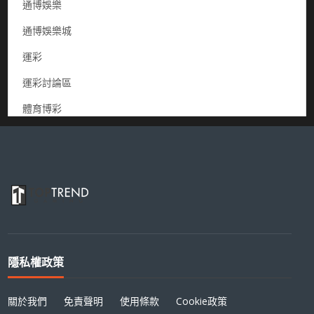
通博娛樂
通博娛樂城
運彩
運彩討論區
體育博彩
隱私權政策
關於我們
免責聲明
使用條款
Cookie政策