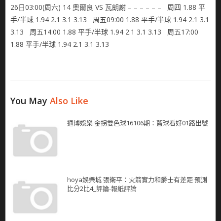
26日03:00(周六) 14 奧爾良 VS 瓦朗謝 – – – – – – 周四 1.88 平
手/半球 1.94 2.1 3.1 3.13 周五09:00 1.88 平手/半球 1.94 2.1 3.1
3.13 周五14:00 1.88 平手/半球 1.94 2.1 3.1 3.13 周五17:00
1.88 平手/半球 1.94 2.1 3.1 3.13
You May
Also Like
通博娛樂 金拐雙色球16106期：藍球看好01路出號
hoya娛樂城 張衛平：火箭實力和爵士有差距 預測
比分2比4_評論-報紙評論