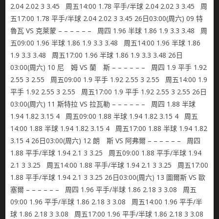
2.04 2.02 3 3.45 周五14:00 1.78 平手/半球 2.04 2.02 3 3.45 周
五17:00 1.78 平手/半球 2.04 2.02 3 3.45 26日03:00(周六) 09 特
魯瓦 VS 克萊蒙 – – – – – – 周四 1.96 半球 1.86 1.9 3.3 3.48 周
五09:00 1.96 半球 1.86 1.9 3.3 3.48 周五14:00 1.96 半球 1.86
1.9 3.3 3.48 周五17:00 1.96 半球 1.86 1.9 3.3 3.48 26日
03:00(周六) 10 尼 姆 VS 蘭 斯 – – – – – – 周四 1.9 平手 1.92
2.55 3 2.55 周五09:00 1.9 平手 1.92 2.55 3 2.55 周五14:00 1.9
平手 1.92 2.55 3 2.55 周五17:00 1.9 平手 1.92 2.55 3 2.55 26日
03:00(周六) 11 斯特拉 VS 拉瓦勒 – – – – – – 周四 1.88 半球
1.94 1.82 3.15 4 周五09:00 1.88 半球 1.94 1.82 3.15 4 周五
14:00 1.88 半球 1.94 1.82 3.15 4 周五17:00 1.88 半球 1.94 1.82
3.15 4 26日03:00(周六) 12 朗 斯 VS 阿弗爾 – – – – – – 周四
1.88 平手/半球 1.94 2.1 3 3.25 周五09:00 1.88 平手/半球 1.94
2.1 3 3.25 周五14:00 1.88 平手/半球 1.94 2.1 3 3.25 周五17:00
1.88 平手/半球 1.94 2.1 3 3.25 26日03:00(周六) 13 圖爾斯 VS 歐
塞爾 – – – – – – 周四 1.96 平手/半球 1.86 2.18 3 3.08 周五
09:00 1.96 平手/半球 1.86 2.18 3 3.08 周五14:00 1.96 平手/半
球 1.86 2.18 3 3.08 周五17:00 1.96 平手/半球 1.86 2.18 3 3.08