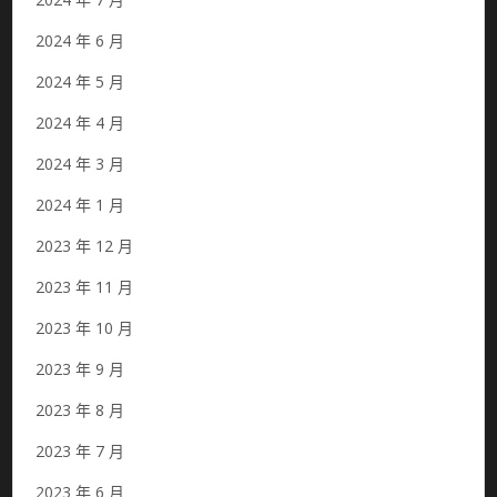
2024 年 6 月
2024 年 5 月
2024 年 4 月
2024 年 3 月
2024 年 1 月
2023 年 12 月
2023 年 11 月
2023 年 10 月
2023 年 9 月
2023 年 8 月
2023 年 7 月
2023 年 6 月