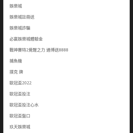
娛樂城
娛樂城註冊送
娛樂城詐騙
必贏娛樂城體驗金
戰神賽特2覺醒之力 通博送8888
捕魚機
撲克 牌
歐冠盃2022
歐冠盃投注
歐冠盃投注心水
歐冠盃盤口
玖天娛樂城