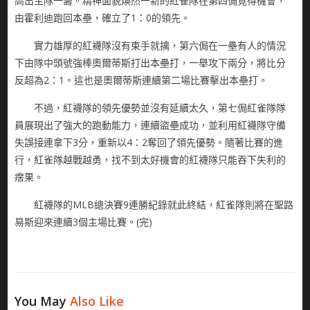
高出主隊一籌。精神面貌煥然一新的紅雀隊在第四侷覓得機會，
由霍利迪跑回本壘，確立了1：0的領先。
實力雄厚的紅襪隊沒有束手就擒，第六侷在一壘有人的情況
下由隊中頭號強棒奧爾蒂斯打出本壘打，一舉攻下兩分，將比分
反超為2：1。這也是奧爾蒂斯連續第二場比賽擊出本壘打。
不過，紅襪隊的領先優勢並沒有延續太久，第七侷紅雀隊隊
員展現出了強大的跑動能力，連續盜壘成功，並利用紅襪隊守備
失誤接連拿下3分，重新以4：2奪回了領先優勢。隨著比賽的進
行，紅雀隊越戰越勇，找不到太好機會的紅襪隊只能吞下失利的
瘔果。
紅襪隊的MLB總決賽9連勝紀錄就此終結，紅雀隊則將在聖路
易斯迎來連續3個主場比賽。(完)
You May
Also Like