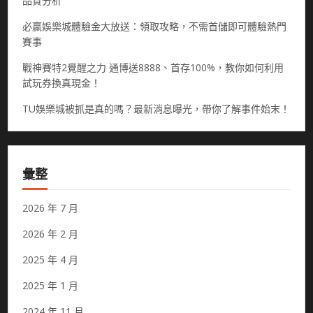
品質分析
必贏娛樂城體驗金大放送：領取攻略，不需首儲即可體驗熱門
賽事
戰神賽特2覺醒之力 通博送8888、首存100%，教你如何利用
試玩券換真現金！
TU娛樂城被抓是真的嗎？最新消息曝光，帶你了解事件始末！
彙整
2026 年 7 月
2026 年 2 月
2025 年 4 月
2025 年 1 月
2024 年 11 月