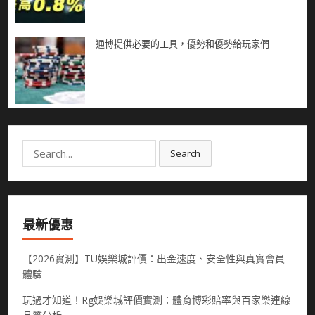
通博提供必要的工具，優勢和優勢給玩家們
Search
Search
for:
最新優惠
【2026實測】TU娛樂城評價：出金速度、安全性與真實會員
體驗
玩過才知道！Rg娛樂城評價實測：體育博彩賠率與百家樂連線