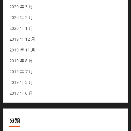
2020 年 3 月
2020 年 2 月
2020 年 1 月
2019 年 12 月
2019 年 11 月
2019 年 8 月
2019 年 7 月
2019 年 5 月
2017 年 6 月
分類