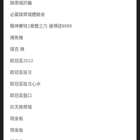
娛樂城詐騙
必贏娛樂城體驗金
戰神賽特2覺醒之力 通博送8888
捕魚機
撲克 牌
歐冠盃2022
歐冠盃投注
歐冠盃投注心水
歐冠盃盤口
玖天娛樂城
現金板
現金版