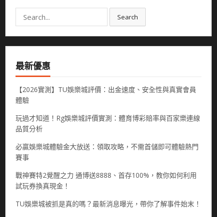
Search
Search
for:
最新優惠
【2026實測】TU娛樂城評價：出金速度、安全性與真實會員
體驗
玩過才知道！Rg娛樂城評價實測：體育博彩賠率與百家樂連線
品質分析
必贏娛樂城體驗金大放送：領取攻略，不需首儲即可體驗熱門
賽事
戰神賽特2覺醒之力 通博送8888、首存100%，教你如何利用
試玩券換真現金！
TU娛樂城被抓是真的嗎？最新消息曝光，帶你了解事件始末！