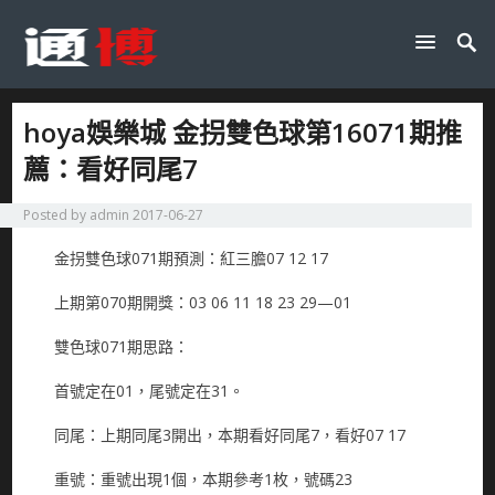
hoya娛樂城 金拐雙色球第16071期推
薦：看好同尾7
Posted by
admin
2017-06-27
金拐雙色球071期預測：紅三膽07 12 17
上期第070期開獎：03 06 11 18 23 29—01
雙色球071期思路：
首號定在01，尾號定在31。
同尾：上期同尾3開出，本期看好同尾7，看好07 17
重號：重號出現1個，本期參考1枚，號碼23