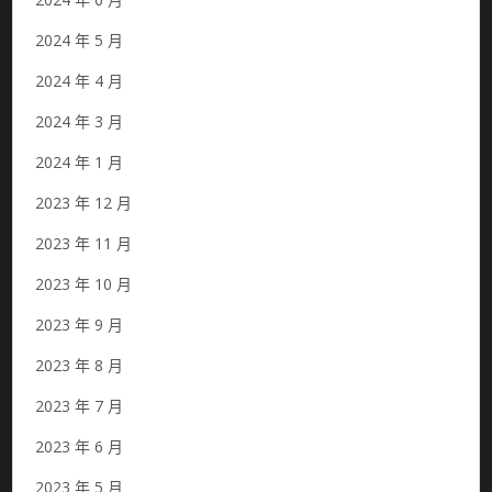
2024 年 5 月
2024 年 4 月
2024 年 3 月
2024 年 1 月
2023 年 12 月
2023 年 11 月
2023 年 10 月
2023 年 9 月
2023 年 8 月
2023 年 7 月
2023 年 6 月
2023 年 5 月