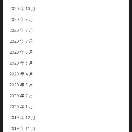
2020 年 10 月
2020 年 9 月
2020 年 8 月
2020 年 7 月
2020 年 6 月
2020 年 5 月
2020 年 4 月
2020 年 3 月
2020 年 2 月
2020 年 1 月
2019 年 12 月
2019 年 11 月