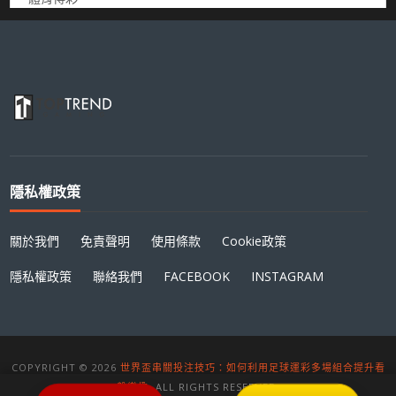
隱私權政策
關於我們
免責聲明
使用條款
Cookie政策
隱私權政策
聯絡我們
FACEBOOK
INSTAGRAM
COPYRIGHT © 2026
世界盃串關投注技巧：如何利用足球運彩多場組合提升看
盤樂趣
. ALL RIGHTS RESERVED.