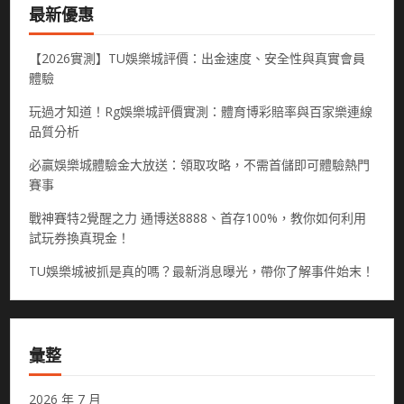
最新優惠
【2026實測】TU娛樂城評價：出金速度、安全性與真實會員
體驗
玩過才知道！Rg娛樂城評價實測：體育博彩賠率與百家樂連線
品質分析
必贏娛樂城體驗金大放送：領取攻略，不需首儲即可體驗熱門
賽事
戰神賽特2覺醒之力 通博送8888、首存100%，教你如何利用
試玩券換真現金！
TU娛樂城被抓是真的嗎？最新消息曝光，帶你了解事件始末！
彙整
2026 年 7 月