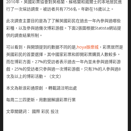
2010年，英國彩票協會對英格蘭、蘇格蘭和威爾士的本地居民進
行了一次埰訪調查，被訪者共有7756名，年齡在16歲以上。
此次調查主要目的是為了了解英國彩民在過去一年內參與過哪些
彩種，以及參與過僟次博彩游戲。下面2張圖根据Statista網站提
供的調查結果所制。
可以看到，與開頭提到的數据不同的是,
hoya娛樂城
，彩票居然是
英國彩民的首要選擇，其中國家彩票和即開彩票購買人數較多。
而在博彩方面，27%的受訪者表示過去一年內並未參與過博彩游
戲，25%的受訪者只參與過一次博彩游戲，只有3%的人參與過8
次及以上的博彩活動。（文文）
本文為新浪彩通原創 ，轉載請注明出處
每周二三四更新，用數据解讀彩票行業
文章關鍵詞： 國際 彩民 投注