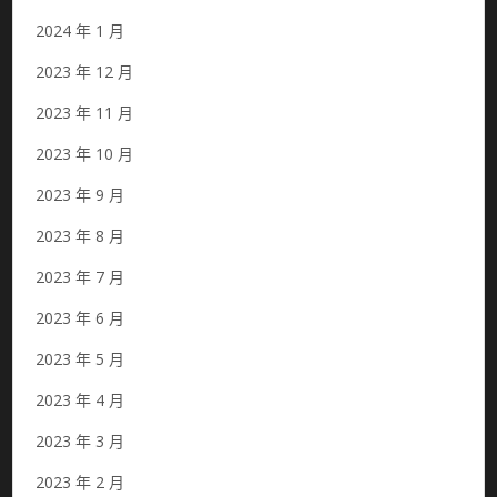
2024 年 1 月
2023 年 12 月
2023 年 11 月
2023 年 10 月
2023 年 9 月
2023 年 8 月
2023 年 7 月
2023 年 6 月
2023 年 5 月
2023 年 4 月
2023 年 3 月
2023 年 2 月