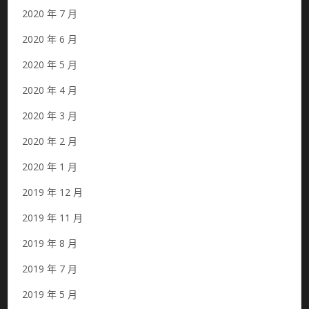
2020 年 7 月
2020 年 6 月
2020 年 5 月
2020 年 4 月
2020 年 3 月
2020 年 2 月
2020 年 1 月
2019 年 12 月
2019 年 11 月
2019 年 8 月
2019 年 7 月
2019 年 5 月