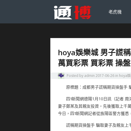
老虎機
hoya娛樂城 男子
萬買彩票 買彩票 操盤
Posted by
admin
2017-06-26
in
hoya
原標題：成都男子謊稱期貨操盤手 
四新聞網德陽1月10日訊（記者 周
妻子鄭某及其親友投資，先後獲取上千
今日，四新聞網記者從旌陽區警方獲悉
謊稱期貨操盤手 騙取妻子及親友上