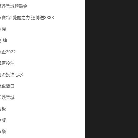
贏娛樂城體驗金
神賽特2覺醒之力 通博送8888
魚機
 牌
盃2022
冠盃投注
冠盃投注心水
冠盃盤口
天娛樂城
金板
金版
家樂