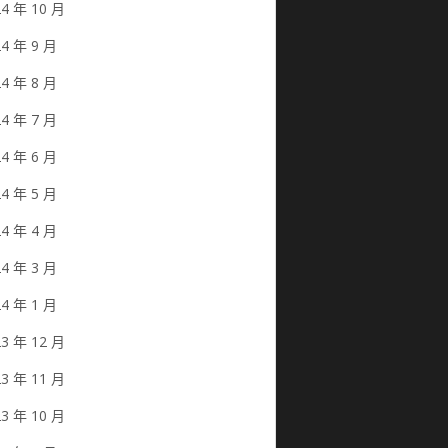
24 年 10 月
24 年 9 月
24 年 8 月
24 年 7 月
24 年 6 月
24 年 5 月
24 年 4 月
24 年 3 月
24 年 1 月
23 年 12 月
23 年 11 月
23 年 10 月