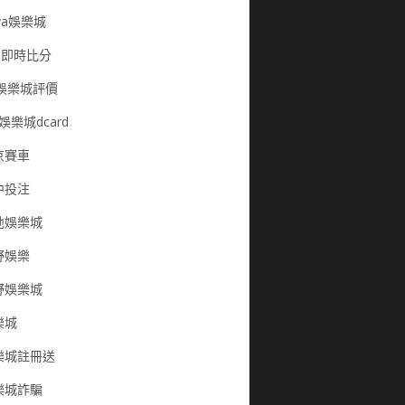
ya娛樂城
a即時比分
g娛樂城評價
a娛樂城dcard
京賽車
中投注
吔娛樂城
野娛樂
野娛樂城
樂城
樂城註冊送
樂城詐騙