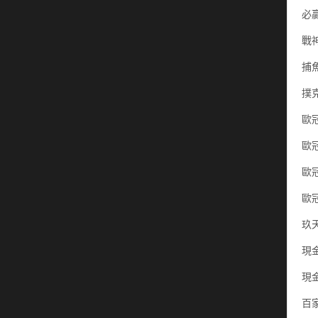
必
戰
捕
撲克
歐冠
歐
歐
歐
玖
現
現
百