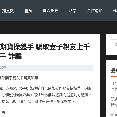
捕魚機
體育
真人娛樂
彩票
合作聯盟
v
Sea
謊稱期貨操盤手 騙取妻子親友上千
for:
手 詐騙
娛樂城
最
騙取妻子親友千萬買彩票
【
鴻）成都6旬男子周某謊稱自己是某公司期貨操盤手，騙取
全
萬元卻用於購買彩票，最終導緻無法還錢而逃避對方追債。
玩
，周某已被刑事勾留，案件還在進一步深挖中。
賠
千萬
必