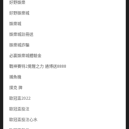
好野娛樂
好野娛樂城
娛樂城
娛樂城註冊送
娛樂城詐騙
必贏娛樂城體驗金
戰神賽特2覺醒之力 通博送8888
捕魚機
撲克 牌
歐冠盃2022
歐冠盃投注
歐冠盃投注心水