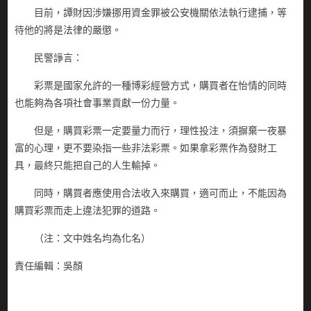
目前，譚財因涉嫌挪用資金罪被公安機關依法執行逮捕，等
待他的將是法律的嚴懲。
民警諍言：
彩票是國家允許的一種博彩經營方式，購買者在怡情的同時
也能夠為各項社會事業貢獻一份力量。
但是，購買彩票一定要量力而行，理性投注，須摒棄一夜暴
富的心理，更不要染指一些非法彩票。如果拿彩票作為發財工
具，最終只能把自己的人生輸掉。
同時，購買者應使用合法收入來購買，適可而止，不能因為
購買彩票而走上違法犯罪的道路。
（注：文中姓名均為化名）
責任編輯：吳顏