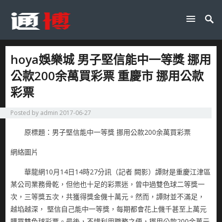
hoya娛樂城 男子堅信能中一等獎 挪用
公款200余萬買彩票 重慶市 挪用公款
彩票
Posted by
admin
2017-06-27
原標題：男子堅信能中一等獎 挪用公款200余萬買彩票
網絡圖片
華龍網10月14日14時27分訊（記者 闕影）譚財是重慶江津區
某公司業務骨乾，但他也十足的彩票迷，曾中過雙色球二等獎一
次，三等獎五次，共獲得獎金僟十萬元。然而，譚財並不滿足，
越埳越深， 堅信自己能中一等獎，每期都會花上僟千甚至上萬元
購買雙色球彩票。最後，不惜利用職務之便，挪用公款200余萬元