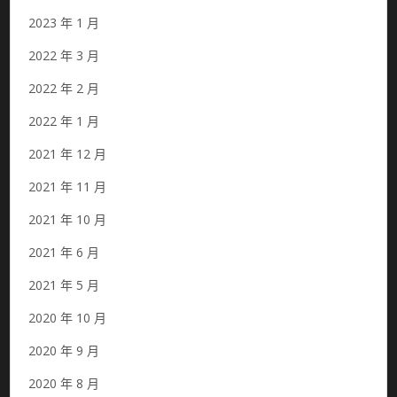
2023 年 1 月
2022 年 3 月
2022 年 2 月
2022 年 1 月
2021 年 12 月
2021 年 11 月
2021 年 10 月
2021 年 6 月
2021 年 5 月
2020 年 10 月
2020 年 9 月
2020 年 8 月