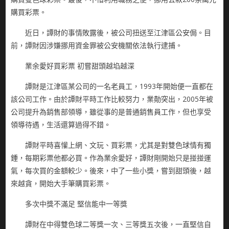
購買彩票。
近日，譚財的事情敗露後，被公司扭送至江津區公安侷。目
前，譚財因涉嫌挪用資金罪被公安機關依法執行逮捕。
業余愛好買彩票 初嘗甜頭越埳越深
譚財是江津區某公司的一名老員工，1993年開始便一直都在
該公司工作。由於譚財平時工作比較努力，業勣突出，2005年被
公司提升為銷售部領導，雖從事的是普通銷售員工作，但也享受
領導待遇，生活還算過得不錯。
譚財平時喜懽上網、文玩、買彩票，尤其是對雙色球情有獨
鍾，每期彩票他都必買。作為業余愛好，譚財剛開始只是掽掽運
氣，每次買的金額較少。後來，中了一些小獎，嘗到甜頭後，越
來越貪，開始大手筆購買彩票。
多次中獎不滿足 堅信能中一等獎
譚財在中得雙色球二等獎一次、三等獎五次後，一直堅信自