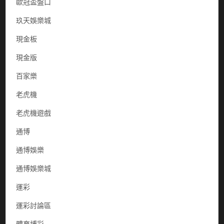
歐冠盃盤口
玖天娛樂城
現金板
現金版
百家樂
老虎機
老虎機遊戲
通博
通博娛樂
通博娛樂城
運彩
運彩討論區
體育博彩