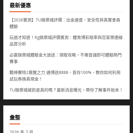
最新優惠
【2026實測】TU娛樂城評價：出金速度、安全性與真實會員
體驗
玩過才知道！Rg娛樂城評價實測：體育博彩賠率與百家樂連線
品質分析
必贏娛樂城體驗金大放送：領取攻略，不需首儲即可體驗熱門
賽事
戰神賽特2覺醒之力 通博送8888、首存100%，教你如何利用
試玩券換真現金！
TU娛樂城被抓是真的嗎？最新消息曝光，帶你了解事件始末！
彙整
2026 年 7 月