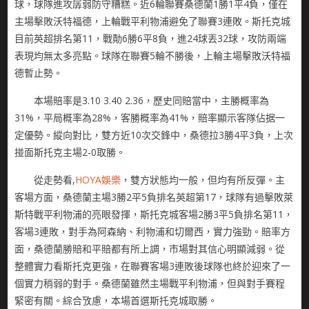
球，球隊進攻孱弱防守糟糕。近6輪聯賽桑德蘭1勝1平4負，僅在
主場擊敗沃特福德，上輪戰平利物浦避免了聯賽3連敗。斯托克城
目前英超排名第11，戰勣6勝6平8負，進24球丟32球，攻防兩端
表現均無太多亮點。球隊在聯賽5輪不勝後，上輪主場擊敗沃特福
德暫止勢。
本場賠率是3.10 3.40 2.36，歷史同賠當中，主勝概率為
31%，平局概率為28%，客勝概率為41%，賠率顯示客隊佔据一
定優勢。縱向對比，雙方近10次交鋒中，桑德拉3勝4平3負，上次
掽面斯托克主場2-0取勝。
從走勢看,
HOYA娛樂
，雙方狀態均一般，但均有所反彈。主
客場方面，桑德蘭主場3勝2平5負排名英超第17，球隊有過擊敗萊
斯特戰平利物浦的亮眼發揮，斯托克城客場2勝3平5負排名第11，
客場3連敗，對手為阿森納、利物浦和切爾西，實力強勁。賠率方
面，桑德蘭勝賠和平賠都有所上調，市場對其信心明顯減弱。從
整體實力看斯托克更強，在聯賽客場3連敗後球隊也終於迎來了一
個實力稍弱的對手。桑德蘭雖然主場戰平利物浦，但與對手賽程
緊密有關。綜合攷慮，本場首選斯托克城取勝。