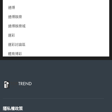
通博
通博娛樂
通博娛樂城
運彩
運彩討論區
體育博彩
隱私權政策