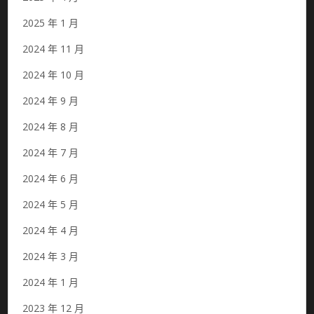
2025 年 1 月
2024 年 11 月
2024 年 10 月
2024 年 9 月
2024 年 8 月
2024 年 7 月
2024 年 6 月
2024 年 5 月
2024 年 4 月
2024 年 3 月
2024 年 1 月
2023 年 12 月