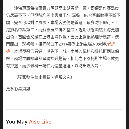
沙特冠軍希拉爾實力明顯高出胡齊斯一籌，即便是作客熱度
仍居高不下，但亞盤均開出客讓半/一深盤，結合客勝賠率不斷下
調，完全可以對沖風險，本場客勝仍是首選，最多防平即可。上
港排名中超第二，而蘇寧居然排名墊底，近期狀態顯然上港更加
出色，首回合又是在上港主場作戰，因此上盤偏熱理所應當，澳
門開出一球初盤，相同盤口下2014賽季上港主場3-0大勝,
老虎
機
，本場亞冠仍看好上港先下一城。南美沙佩科和桑托斯兩隊偏
熱，兩場主勝賠率都呈現抬升趨勢，相比之下桑托斯主場不敗更
有把握，而沙佩科一場任九儘量避選，以防出現大冷。
（獨家稿件禁止轉載，違規必究）
更多彩票資訊
You May
Also Like