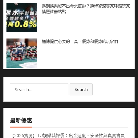
遇到娛樂城不出金怎麼辦？通博資深專家呼籲玩家
慎選註冊站點
通博提供必要的工具，優勢和優勢給玩家們
Search
Search
for:
最新優惠
【2026實測】TU娛樂城評價：出金速度、安全性與真實會員