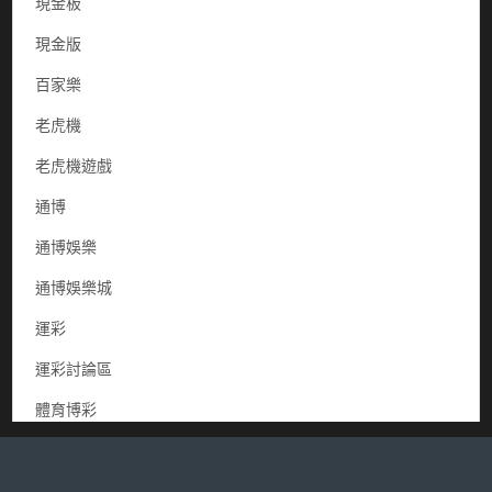
現金板
現金版
百家樂
老虎機
老虎機遊戲
通博
通博娛樂
通博娛樂城
運彩
運彩討論區
體育博彩