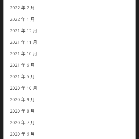
2022 年 2 月
2022 年 1 月
2021 年 12 月
2021 年 11 月
2021 年 10 月
2021 年 6 月
2021 年 5 月
2020 年 10 月
2020 年 9 月
2020 年 8 月
2020 年 7 月
2020 年 6 月