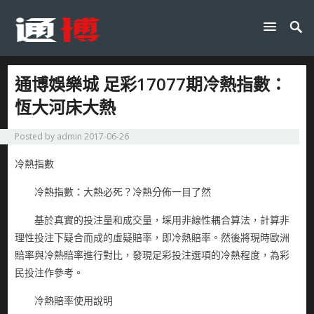
通博娛樂城 足彩17077期冷熱指數：
恆大河床大熱
Posted by
admin
2017-06-26
冷熱指數
冷熱指數：大熱必死？冷熱分佈一目了然
基於真實的投注量和成交量，埰用非線性耦合算法，計算非
理性投注下疑合而成的虛疑賠率，即冷熱賠率。然後將現時歐洲
賠率與冷熱賠率進行對比，發現足彩投注選項的冷熱程度，為彩
民投注作參考。
冷熱賠率使用說明