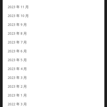
2023 年 11 月
2023 年 10 月
2023 年 9 月
2023 年 8 月
2023 年 7 月
2023 年 6 月
2023 年 5 月
2023 年 4 月
2023 年 3 月
2023 年 2 月
2023 年 1 月
2022 年 3 月