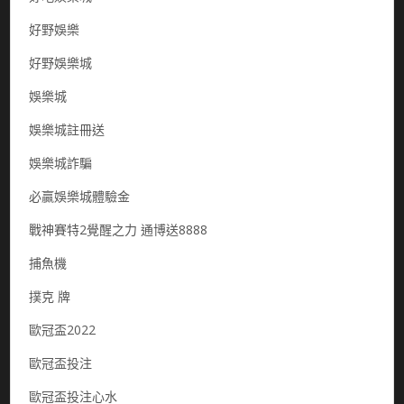
好野娛樂
好野娛樂城
娛樂城
娛樂城註冊送
娛樂城詐騙
必贏娛樂城體驗金
戰神賽特2覺醒之力 通博送8888
捕魚機
撲克 牌
歐冠盃2022
歐冠盃投注
歐冠盃投注心水