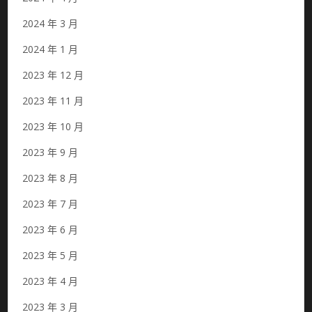
2024 年 3 月
2024 年 1 月
2023 年 12 月
2023 年 11 月
2023 年 10 月
2023 年 9 月
2023 年 8 月
2023 年 7 月
2023 年 6 月
2023 年 5 月
2023 年 4 月
2023 年 3 月