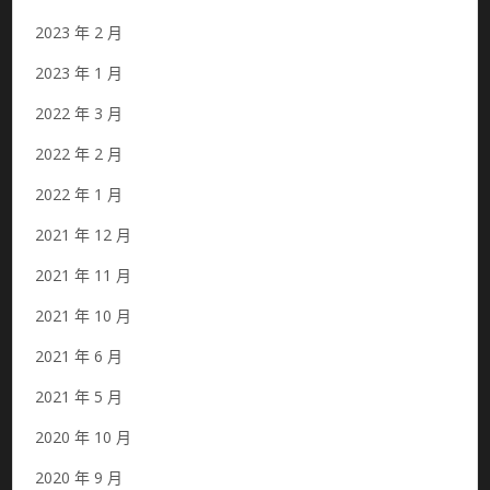
2023 年 2 月
2023 年 1 月
2022 年 3 月
2022 年 2 月
2022 年 1 月
2021 年 12 月
2021 年 11 月
2021 年 10 月
2021 年 6 月
2021 年 5 月
2020 年 10 月
2020 年 9 月