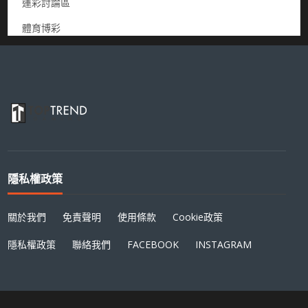
運彩討論區
體育博彩
隱私權政策
關於我們
免責聲明
使用條款
Cookie政策
隱私權政策
聯絡我們
FACEBOOK
INSTAGRAM