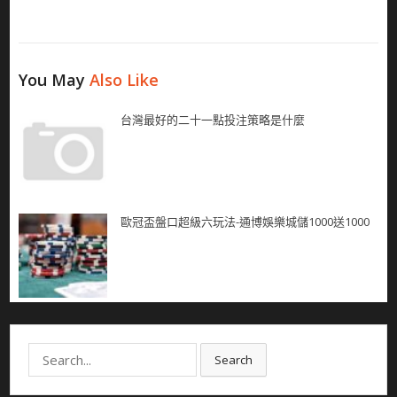
You May
Also Like
台灣最好的二十一點投注策略是什麼
歐冠盃盤口超級六玩法-通博娛樂城儲1000送1000
Search
Search
for: