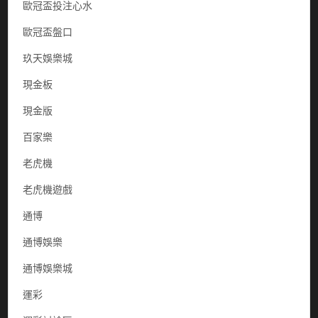
歐冠盃投注心水
歐冠盃盤口
玖天娛樂城
現金板
現金版
百家樂
老虎機
老虎機遊戲
通博
通博娛樂
通博娛樂城
運彩