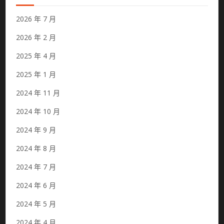
2026 年 7 月
2026 年 2 月
2025 年 4 月
2025 年 1 月
2024 年 11 月
2024 年 10 月
2024 年 9 月
2024 年 8 月
2024 年 7 月
2024 年 6 月
2024 年 5 月
2024 年 4 月