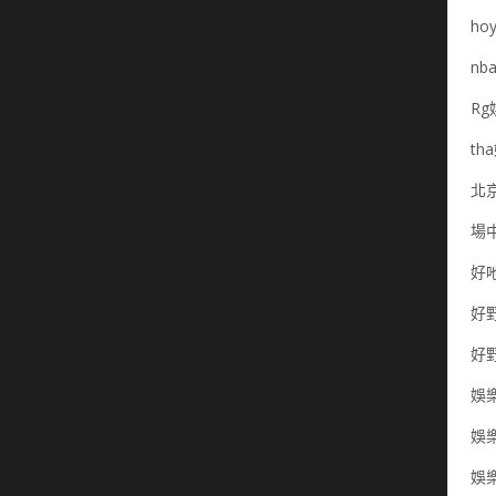
ho
nb
R
th
北
場
好
好
好
娛
娛
娛