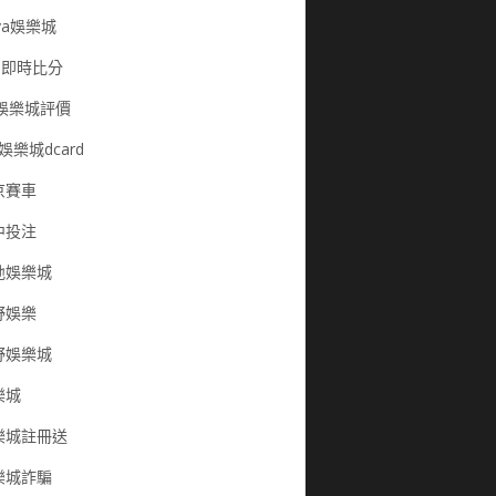
ya娛樂城
a即時比分
g娛樂城評價
a娛樂城dcard
京賽車
中投注
吔娛樂城
野娛樂
野娛樂城
樂城
樂城註冊送
樂城詐騙