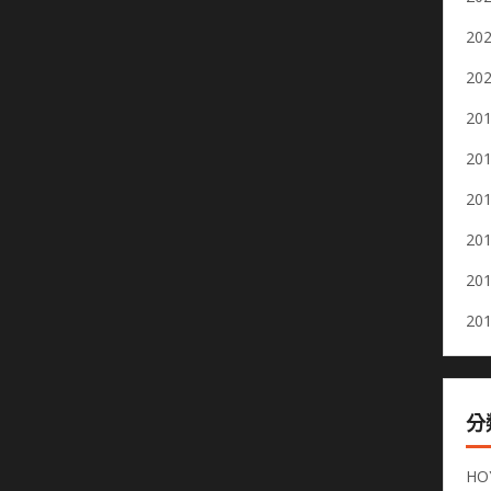
20
20
20
20
20
20
20
20
分
HO