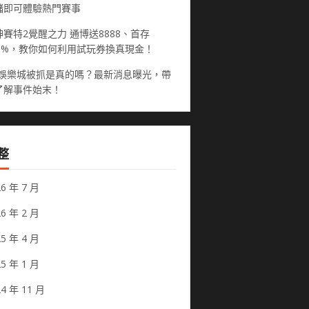
儲即可體驗熱門賽事
神賽特2覺醒之力 通博送8888、首存
00%，教你如何利用試玩券換真現金！
U娛樂城被抓是真的嗎？最新消息曝光，帶
了解事件始末！
整
26 年 7 月
26 年 2 月
25 年 4 月
25 年 1 月
24 年 11 月