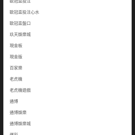
歐冠盃投注
歐冠盃投注心水
歐冠盃盤口
玖天娛樂城
現金板
現金版
百家樂
老虎機
老虎機遊戲
通博
通博娛樂
通博娛樂城
運彩