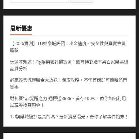
for:
最新優惠
【2026實測】TU娛樂城評價：出金速度、安全性與真實會員
體驗
玩過才知道！Rg娛樂城評價實測：體育博彩賠率與百家樂連線
品質分析
必贏娛樂城體驗金大放送：領取攻略，不需首儲即可體驗熱門
賽事
戰神賽特2覺醒之力 通博送8888、首存100%，教你如何利用
試玩券換真現金！
TU娛樂城被抓是真的嗎？最新消息曝光，帶你了解事件始末！