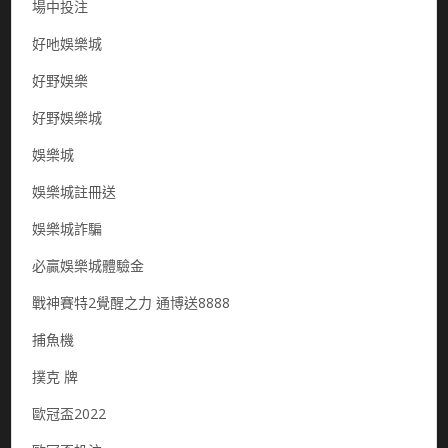
場中投注
好吔娛樂城
好野娛樂
好野娛樂城
娛樂城
娛樂城註冊送
娛樂城詐騙
必贏娛樂城體驗金
戰神賽特2覺醒之力 通博送8888
捕魚機
撲克 牌
歐冠盃2022