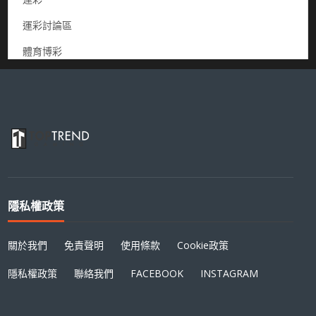
運彩討論區
體育博彩
隱私權政策
關於我們
免責聲明
使用條款
Cookie政策
隱私權政策
聯絡我們
FACEBOOK
INSTAGRAM