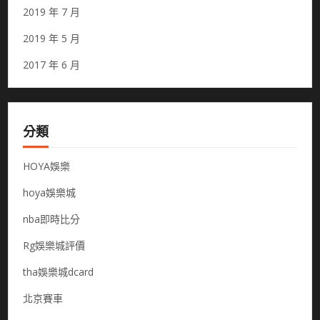
2019 年 7 月
2019 年 5 月
2017 年 6 月
分類
HOYA娛樂
hoya娛樂城
nba即時比分
Rg娛樂城評價
tha娛樂城dcard
北京賽車