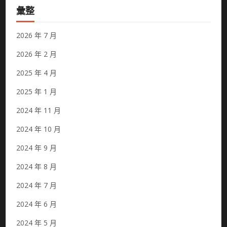
彙整
2026 年 7 月
2026 年 2 月
2025 年 4 月
2025 年 1 月
2024 年 11 月
2024 年 10 月
2024 年 9 月
2024 年 8 月
2024 年 7 月
2024 年 6 月
2024 年 5 月