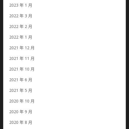
2023 年 1 月
2022 年 3 月
2022 年 2 月
2022 年 1 月
2021 年 12 月
2021 年 11 月
2021 年 10 月
2021 年 6 月
2021 年 5 月
2020 年 10 月
2020 年 9 月
2020 年 8 月