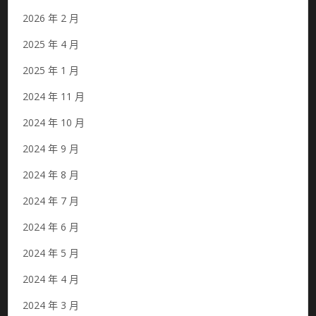
2026 年 2 月
2025 年 4 月
2025 年 1 月
2024 年 11 月
2024 年 10 月
2024 年 9 月
2024 年 8 月
2024 年 7 月
2024 年 6 月
2024 年 5 月
2024 年 4 月
2024 年 3 月