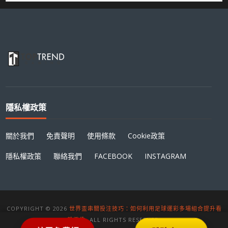
隱私權政策
關於我們
免責聲明
使用條款
Cookie政策
隱私權政策
聯絡我們
FACEBOOK
INSTAGRAM
COPYRIGHT © 2026
世界盃串關投注技巧：如何利用足球運彩多場組合提升看
盤樂趣
. ALL RIGHTS RESERVED.