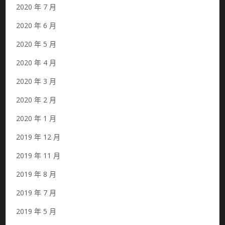
2020 年 7 月
2020 年 6 月
2020 年 5 月
2020 年 4 月
2020 年 3 月
2020 年 2 月
2020 年 1 月
2019 年 12 月
2019 年 11 月
2019 年 8 月
2019 年 7 月
2019 年 5 月