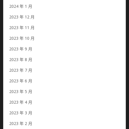
2024 年 1 月
2023 年 12 月
2023 年 11 月
2023 年 10 月
2023 年 9 月
2023 年 8 月
2023 年 7 月
2023 年 6 月
2023 年 5 月
2023 年 4 月
2023 年 3 月
2023 年 2 月