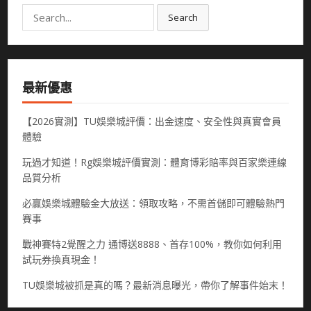
Search
Search
for:
最新優惠
【2026實測】TU娛樂城評價：出金速度、安全性與真實會員
體驗
玩過才知道！Rg娛樂城評價實測：體育博彩賠率與百家樂連線
品質分析
必贏娛樂城體驗金大放送：領取攻略，不需首儲即可體驗熱門
賽事
戰神賽特2覺醒之力 通博送8888、首存100%，教你如何利用
試玩券換真現金！
TU娛樂城被抓是真的嗎？最新消息曝光，帶你了解事件始末！