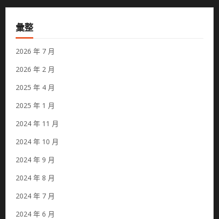
彙整
2026 年 7 月
2026 年 2 月
2025 年 4 月
2025 年 1 月
2024 年 11 月
2024 年 10 月
2024 年 9 月
2024 年 8 月
2024 年 7 月
2024 年 6 月