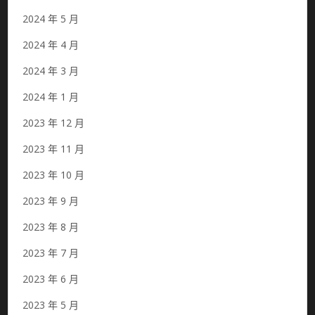
2024 年 5 月
2024 年 4 月
2024 年 3 月
2024 年 1 月
2023 年 12 月
2023 年 11 月
2023 年 10 月
2023 年 9 月
2023 年 8 月
2023 年 7 月
2023 年 6 月
2023 年 5 月