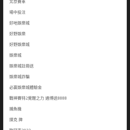
北京賽車
場中投注
好吔娛樂城
好野娛樂
好野娛樂城
娛樂城
娛樂城註冊送
娛樂城詐騙
必贏娛樂城體驗金
戰神賽特2覺醒之力 通博送8888
捕魚機
撲克 牌