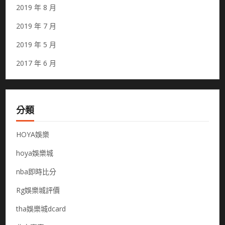
2019 年 8 月
2019 年 7 月
2019 年 5 月
2017 年 6 月
分類
HOYA娛樂
hoya娛樂城
nba即時比分
Rg娛樂城評價
tha娛樂城dcard