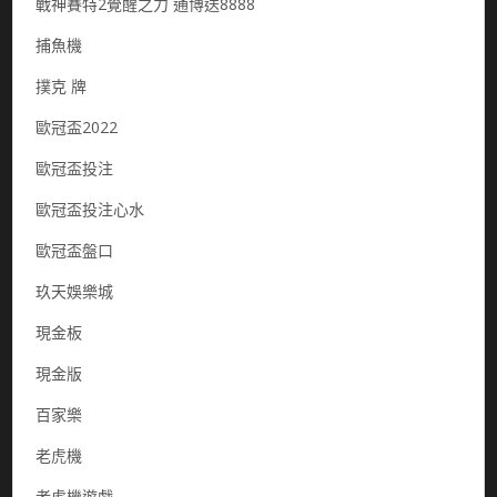
戰神賽特2覺醒之力 通博送8888
捕魚機
撲克 牌
歐冠盃2022
歐冠盃投注
歐冠盃投注心水
歐冠盃盤口
玖天娛樂城
現金板
現金版
百家樂
老虎機
老虎機遊戲