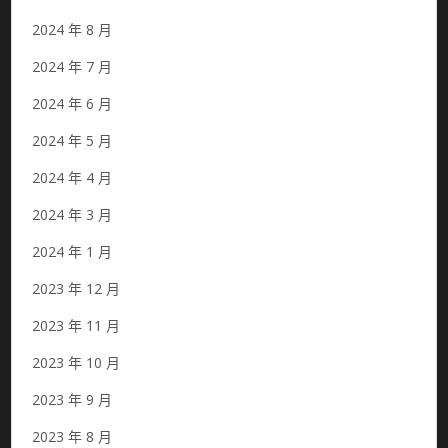
2024 年 8 月
2024 年 7 月
2024 年 6 月
2024 年 5 月
2024 年 4 月
2024 年 3 月
2024 年 1 月
2023 年 12 月
2023 年 11 月
2023 年 10 月
2023 年 9 月
2023 年 8 月