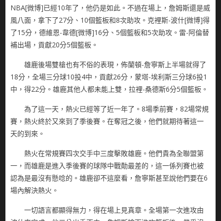
NBA[微博]已經10年了，他仍是如此。不過在場上，詹姆斯還是威
風八面，拿下了27分、10個籃板和8次助攻。克裡斯-波什[微博]得
了15分，德維恩-韋德[微博]16分、5個籃板和5次助攻。雷-阿倫替
補出場，貢獻20分5個籃板。
雄鹿後場雙槍也有不俗的表現，佈蘭頓-詹寧斯上半場就得了
18分，全場三分球10投4中，貢獻26分，蒙塔-埃利斯三分球6投1
中，得22分。雄鹿其他人都未能上雙，拉裡-桑德斯6分5個籃板。
為了這一天，熱火已經等了近一年了。8場季前賽，82場常規
賽，熱火終於又來到了季後賽。在奪冠之後，他們就期待著這一
天的到來。
熱火在常規賽四次交手中三度擊敗雄鹿。他們貴為全聯盟第
一，而雄鹿是進入季後賽的球隊中戰勣最差的，這一係列賽也被
認為是最沒有懸唸的。雄鹿卻不這麼看，詹寧斯甚至說他們要在6
場內解決熱火。
一切語言都顯得無力，得在場上見真章。全場第一次進攻由