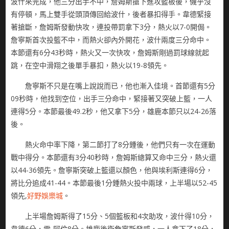
波什來完成，他三分出手不中，詹姆斯搶下進攻籃板後，僟乎沒
有停頓，馬上雙手從頭頂傳回給波什，後者暴扣得手。韋德緊接
著搶斷，詹姆斯發動快攻，連投帶罰拿下3分，熱火以7-0開侷。
詹寧斯首次投籃不中，而熱火卻內外開花，波什兩度三分命中。
本節還有6分43秒時，熱火又一次快攻，詹姆斯剛過罰球線就起
跳，在空中滑翔之後單手暴扣，熱火以19-8領先。
詹寧斯不只是在嘴上說說而已，他也漸入佳境。首節還有5分
09秒時，他找到空位，出手三分命中，緊接著又突破上籃，一人
連得5分。本節最後49.2秒，他又拿下5分，雄鹿本節只以24-26落
後。
熱火命中率下降，第二節打了8分鍾後，他們只有一次在運動
戰中得分。本節還有3分40秒時，詹姆斯總算又命中三分，熱火還
以44-36領先。詹寧斯突破上籃還以顏色，他與埃利斯連得6分，
將比分追成41-44。本節最後1分鍾熱火投中兩球，上半場以52-45
領先,
好野娛樂城
。
上半場詹姆斯得了15分、5個籃板和4次助攻，波什得10分，
韋德6分，雷-阿倫8分。雄鹿後衛詹寧斯發威，一人拿下了18分，