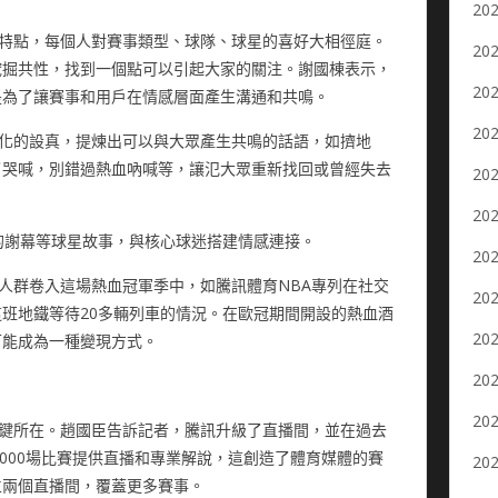
20
性化特點，每個人對賽事類型、球隊、球星的喜好大相徑庭。
20
挖掘共性，找到一個點可以引起大家的關注。謝國棟表示，
20
是為了讓賽事和用戶在情感層面產生溝通和共鳴。
20
場景化的設真，提煉出可以與大眾產生共鳴的話語，如擠地
了哭喊，別錯過熱血吶喊等，讓氾大眾重新找回或曾經失去
20
20
利的謝幕等球星故事，與核心球迷搭建情感連接。
20
氾人群卷入這場熱血冠軍季中，如騰訊體育NBA專列在社交
20
班地鐵等待20多輛列車的情況。在歐冠期間開設的熱血酒
20
可能成為一種變現方式。
20
20
的關鍵所在。趙國臣告訴記者，騰訊升級了直播間，並在過去
4000場比賽提供直播和專業解說，這創造了體育媒體的賽
20
立兩個直播間，覆蓋更多賽事。