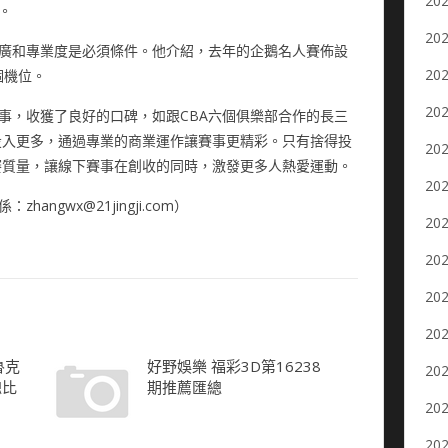
20
。
20
場推廣和專業度是必須條件。他介紹，去年的企鵝名人賽佈設
20
個機位。
20
賽事，收獲了良好的口碑，如跟CBA六個俱樂部合作的長三
投入更多，通過專業的商業運作讓賽事更精彩。只有捨得投
20
賽質量，讓線下賽事在創收的同時，激發更多人熱愛運動。
20
angwx@21jingji.com）
20
20
20
20
魯克
好野娛樂 福彩3D第16238
20
總比
期推薦匯總
20
20