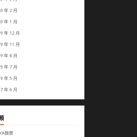
20 年 2 月
20 年 1 月
19 年 12 月
19 年 11 月
19 年 8 月
19 年 7 月
19 年 5 月
17 年 6 月
類
YA娛樂