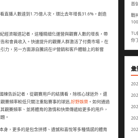
首
觀看直播人數達到1.75億人次，環比去年增長31.6%，創造
戰
1
T
1世紀經濟報道記者，這種精細化運營與觀賽人數的增長，帶
你
廣告和會員收入。快速提升的觀賽人群激活了付費市場，在
引力，另一方面源自騰訊在IP營銷和客戶體驗上的新嘗
彙
20
理謝國棟告訴記者，從觀賽用戶的結搆看，除核心球迷外，還
20
觀賽頻率較低只關注重點賽事的球迷,
好野娛樂
。如何通過
20
升其觀賽頻率、並將體育的激情和快樂傳遞給更多的用戶，
問題。
20
20
結果本身，更多的是包含拼搏、遺憾和喜悅等多種情感的體育