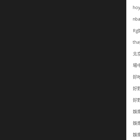
ho
nb
R
th
北
場
好
好
好
娛
娛
娛