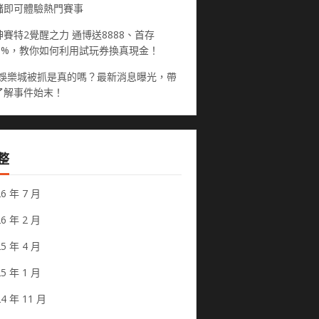
儲即可體驗熱門賽事
神賽特2覺醒之力 通博送8888、首存
00%，教你如何利用試玩券換真現金！
U娛樂城被抓是真的嗎？最新消息曝光，帶
了解事件始末！
整
26 年 7 月
26 年 2 月
25 年 4 月
25 年 1 月
24 年 11 月