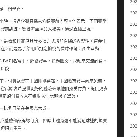
20
也是一門學問。
20
一個小時，通過企鵝直播來介紹賽前內容。他表示，下個賽季
20
、賽前訓練、賽後畫面球員入場等，通過直播呈現。
20
服務、競猜和打賞道具等多種方式增加直播的娛樂性，這產生
20
所在，而是為了給用戶打造愉悅的看球環境，產生互動。
20
引NBA知名寫手、解讀賽事，通過圖文、視頻來交流評論。
國臣說。
20
20
。目前，付費觀賽在中國剛剛興起。中國體育賽事向來免費，
們嘗試給客戶提供更好的體驗來讓他們接受付費，提供更多
20
體育的付費收入在總收入佔比超過了25%。
20
這一比例目前在美國為六成。
20
了用戶體驗和品牌認可度，但線上體育遠不能滿足球迷的觀賽
20
，但阻力重重。