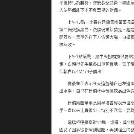
平穩轉化為勝勢，賽後碁聖聶衛平和國
人決勝侷能下出不負眾望的對侷。
上午10點，比賽在建橋集團董事長周
第二侷交換黑白，決勝侷重新猜先。經
開互攻，黑爭先在下方佔領大場，白擴
粒無收。
下午1點續戰，黑中央拐頭搶佔要點將
領，白頻得先手至各出爭奪實地，官子
佳執白以4又1/4子勝出。
賽後魯佳表示今天這盤碁自己左邊圍起
出水平，自己在建橋杯中發揮較為出色
建橋集團董事長周星增曾經表示世間最
手一直以來比賽很少，特別不容易，要
建橋杯連續舉辦14屆，規模、獎金逐年
國女子圍碁從斷層到崛起，再到強生的