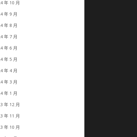
24 年 10 月
24 年 9 月
24 年 8 月
24 年 7 月
24 年 6 月
24 年 5 月
24 年 4 月
24 年 3 月
24 年 1 月
23 年 12 月
23 年 11 月
23 年 10 月