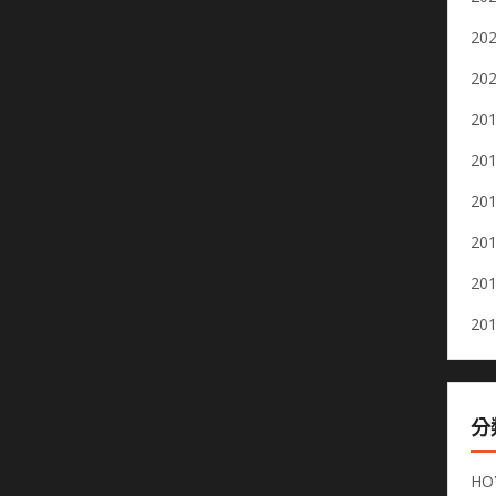
20
20
20
20
20
20
20
20
分
HO