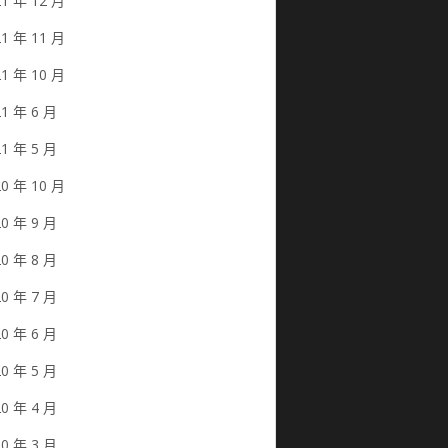
21 年 12 月
21 年 11 月
21 年 10 月
21 年 6 月
21 年 5 月
20 年 10 月
20 年 9 月
20 年 8 月
20 年 7 月
20 年 6 月
20 年 5 月
20 年 4 月
20 年 3 月