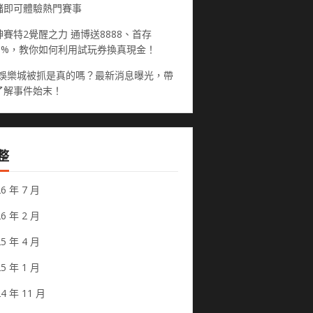
儲即可體驗熱門賽事
神賽特2覺醒之力 通博送8888、首存
00%，教你如何利用試玩券換真現金！
U娛樂城被抓是真的嗎？最新消息曝光，帶
了解事件始末！
整
26 年 7 月
26 年 2 月
25 年 4 月
25 年 1 月
24 年 11 月