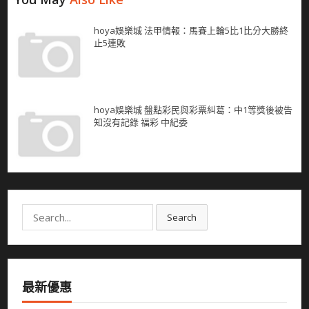
hoya娛樂城 法甲情報：馬賽上輪5比1比分大勝終
止5連敗
hoya娛樂城 盤點彩民與彩票糾葛：中1等獎後被告
知沒有記錄 福彩 中紀委
Search
Search
for:
最新優惠