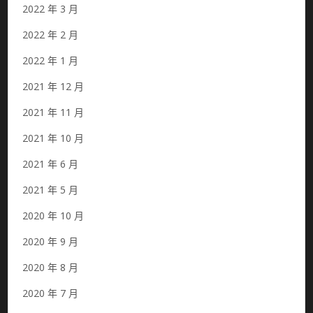
2022 年 3 月
2022 年 2 月
2022 年 1 月
2021 年 12 月
2021 年 11 月
2021 年 10 月
2021 年 6 月
2021 年 5 月
2020 年 10 月
2020 年 9 月
2020 年 8 月
2020 年 7 月