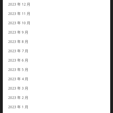
2023 年 12 月
2023 年 11 月
2023 年 10 月
2023 年 9 月
2023 年 8 月
2023 年 7 月
2023 年 6 月
2023 年 5 月
2023 年 4 月
2023 年 3 月
2023 年 2 月
2023 年 1 月