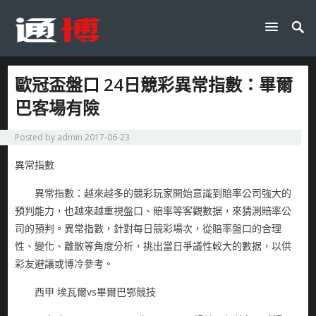
歐冠盃盤口 24日競彩異常指數：畢爾
巴客場有險
Posted by
admin
2017-06-23
異常指數
異常指數：越來越多的競彩玩家開始意識到賠率公司強大的
預判能力，也越來越重視盤口、賠率等客觀數据，來猜測賠率公
司的預判。異常指數，針對每日競彩場次，從賠率盤口的合理
性、變化、離散等角度分析，挑出當日爭議性較大的數据，以供
彩友避讓或博冷參考。
西甲 埃瓦爾vs畢爾巴鄂競技