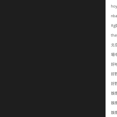
ho
nb
R
th
北
場
好
好
好
娛
娛
娛