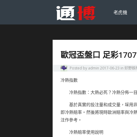
老虎機
歐冠盃盤口 足彩17
Posted by
admin
2017-06-23
in
好野娛
冷熱指數
冷熱指數：大熱必死？冷熱分佈一目
基於真實的投注量和成交量，埰用非線
即冷熱賠率。然後將現時歐洲賠率與冷
注作參考。
冷熱賠率使用說明