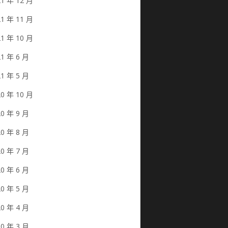
21 年 12 月
21 年 11 月
21 年 10 月
21 年 6 月
21 年 5 月
20 年 10 月
20 年 9 月
20 年 8 月
20 年 7 月
20 年 6 月
20 年 5 月
20 年 4 月
20 年 3 月