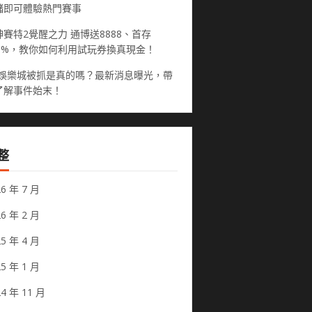
儲即可體驗熱門賽事
神賽特2覺醒之力 通博送8888、首存
00%，教你如何利用試玩券換真現金！
U娛樂城被抓是真的嗎？最新消息曝光，帶
了解事件始末！
整
26 年 7 月
26 年 2 月
25 年 4 月
25 年 1 月
24 年 11 月