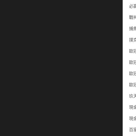
必
戰
捕
撲克
歐冠
歐
歐
歐
玖
現
現
百