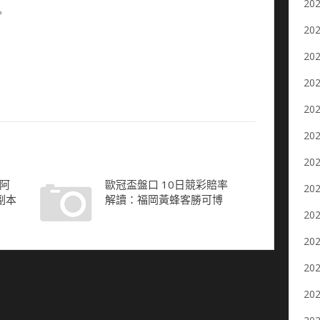
20
。
20
20
20
20
20
20
阿
歐冠盃盤口 10日競彩賠率
20
副本
解讀：福岡黃蜂客勝可博
20
20
20
20