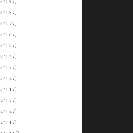
23 年 9 月
23 年 8 月
23 年 7 月
23 年 6 月
23 年 5 月
23 年 4 月
23 年 3 月
23 年 2 月
23 年 1 月
22 年 3 月
22 年 2 月
22 年 1 月