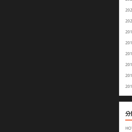
20
20
20
20
20
20
20
20
分
HO