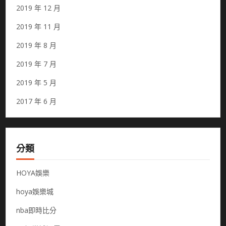
2019 年 12 月
2019 年 11 月
2019 年 8 月
2019 年 7 月
2019 年 5 月
2017 年 6 月
分類
HOYA娛樂
hoya娛樂城
nba即時比分