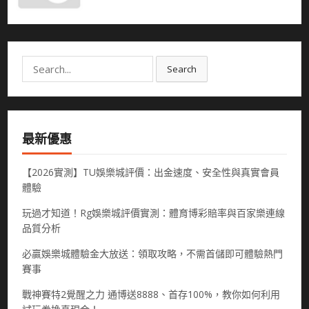
Search
Search
for:
最新優惠
【2026實測】TU娛樂城評價：出金速度、安全性與真實會員
體驗
玩過才知道！Rg娛樂城評價實測：體育博彩賠率與百家樂連線
品質分析
必贏娛樂城體驗金大放送：領取攻略，不需首儲即可體驗熱門
賽事
戰神賽特2覺醒之力 通博送8888、首存100%，教你如何利用