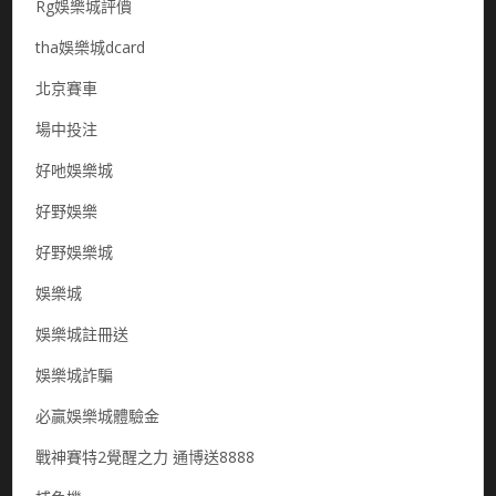
Rg娛樂城評價
tha娛樂城dcard
北京賽車
場中投注
好吔娛樂城
好野娛樂
好野娛樂城
娛樂城
娛樂城註冊送
娛樂城詐騙
必贏娛樂城體驗金
戰神賽特2覺醒之力 通博送8888