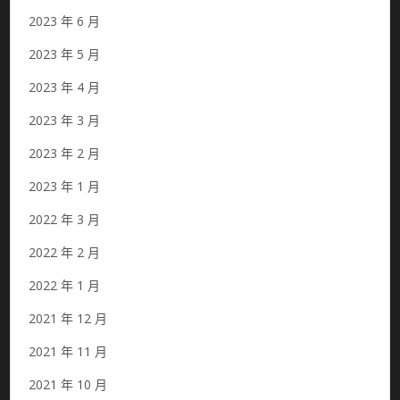
2023 年 6 月
2023 年 5 月
2023 年 4 月
2023 年 3 月
2023 年 2 月
2023 年 1 月
2022 年 3 月
2022 年 2 月
2022 年 1 月
2021 年 12 月
2021 年 11 月
2021 年 10 月