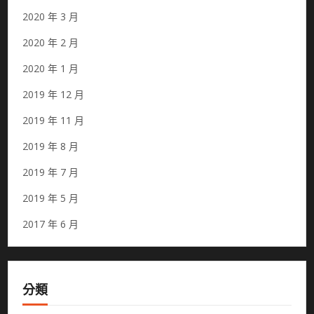
2020 年 3 月
2020 年 2 月
2020 年 1 月
2019 年 12 月
2019 年 11 月
2019 年 8 月
2019 年 7 月
2019 年 5 月
2017 年 6 月
分類