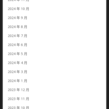
2024 年 10 月
2024 年 9 月
2024 年 8 月
2024 年 7 月
2024 年 6 月
2024 年 5 月
2024 年 4 月
2024 年 3 月
2024 年 1 月
2023 年 12 月
2023 年 11 月
2023 年 10 月