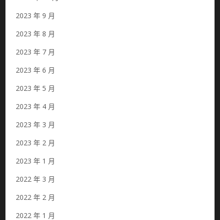
2023 年 9 月
2023 年 8 月
2023 年 7 月
2023 年 6 月
2023 年 5 月
2023 年 4 月
2023 年 3 月
2023 年 2 月
2023 年 1 月
2022 年 3 月
2022 年 2 月
2022 年 1 月