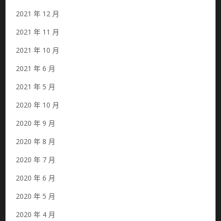
2021 年 12 月
2021 年 11 月
2021 年 10 月
2021 年 6 月
2021 年 5 月
2020 年 10 月
2020 年 9 月
2020 年 8 月
2020 年 7 月
2020 年 6 月
2020 年 5 月
2020 年 4 月