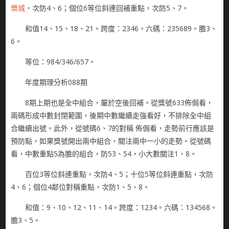
樂城
，次防4、6；個位6等位斜連回補重點，次防5、7。
和值14、15、18、21。跨度：2346。六碼：235689。膽3、
6。
等位：984/346/657。
年度期理分析088期
8期上期也是全中組合，屬於空後回補。從獎號633佈侷看，
兩碼形成中數封閉範圍，後期中數繼續走強看好，不排除全中組
合繼續出號。此外，從號碼6、7的對稱 佈侷看，走勢前行應該是
預防點，如果獎號開出兩中組合，關注兩中一小的走勢。從號碼
看，中數重點5為膽的組合，防53、54，小大數關注1、8。
百位3等位斜連重點，次防4、5；十位5等位斜連重點，次防
4、6；個位4鄰位對稱重點，次防1、5、8。
和值：9、10、12、11、14。跨度：1234。六碼：134568。
膽3、5。