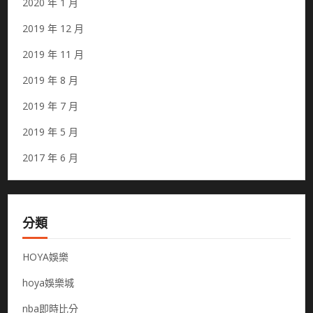
2020 年 1 月
2019 年 12 月
2019 年 11 月
2019 年 8 月
2019 年 7 月
2019 年 5 月
2017 年 6 月
分類
HOYA娛樂
hoya娛樂城
nba即時比分