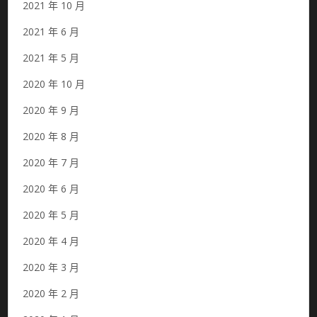
2021 年 10 月
2021 年 6 月
2021 年 5 月
2020 年 10 月
2020 年 9 月
2020 年 8 月
2020 年 7 月
2020 年 6 月
2020 年 5 月
2020 年 4 月
2020 年 3 月
2020 年 2 月