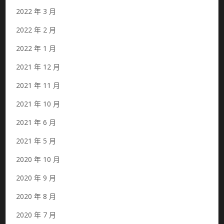
2022 年 3 月
2022 年 2 月
2022 年 1 月
2021 年 12 月
2021 年 11 月
2021 年 10 月
2021 年 6 月
2021 年 5 月
2020 年 10 月
2020 年 9 月
2020 年 8 月
2020 年 7 月