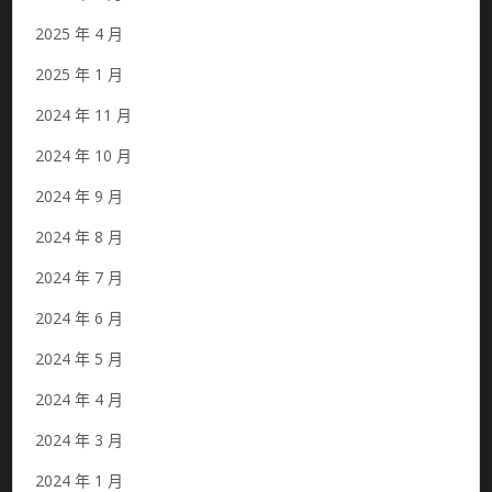
2025 年 4 月
2025 年 1 月
2024 年 11 月
2024 年 10 月
2024 年 9 月
2024 年 8 月
2024 年 7 月
2024 年 6 月
2024 年 5 月
2024 年 4 月
2024 年 3 月
2024 年 1 月