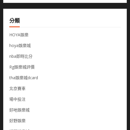
分類
HOYA娛樂
hoya娛樂城
nba即時比分
Rg娛樂城評價
tha娛樂城dcard
北京賽車
場中投注
好吔娛樂城
好野娛樂