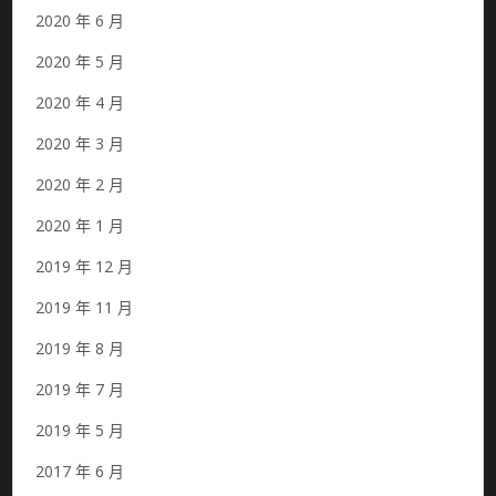
2020 年 6 月
2020 年 5 月
2020 年 4 月
2020 年 3 月
2020 年 2 月
2020 年 1 月
2019 年 12 月
2019 年 11 月
2019 年 8 月
2019 年 7 月
2019 年 5 月
2017 年 6 月