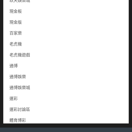
玖天娛樂城
現金板
現金版
百家樂
老虎機
老虎機遊戲
通博
通博娛樂
通博娛樂城
運彩
運彩討論區
體育博彩