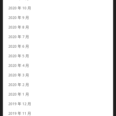
2020 年 10 月
2020 年 9 月
2020 年 8 月
2020 年 7 月
2020 年 6 月
2020 年 5 月
2020 年 4 月
2020 年 3 月
2020 年 2 月
2020 年 1 月
2019 年 12 月
2019 年 11 月