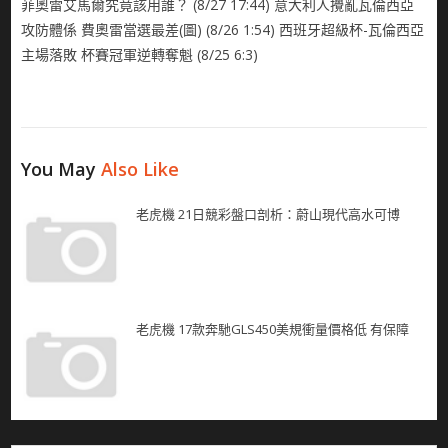
菲奧雷艾馬爾究竟該用誰？ (8/27 17:44) 意大利人攪亂瓦倫西亞
攻防體係 費奧雷當選最差(圖) (8/26 1:54) 西班牙超級杯-瓦倫西亞
主場落敗 杯賽冠軍逆轉奪魁 (8/25 6:3)
You May
Also Like
老虎機 21日競彩盤口剖析：蔚山現代高水可博
老虎機 17款奔馳GLS450美規衝量價格低 有保障