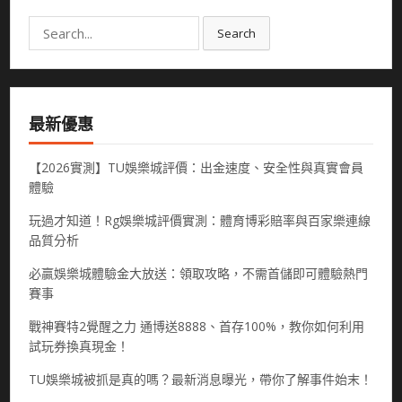
Search
Search
for:
最新優惠
【2026實測】TU娛樂城評價：出金速度、安全性與真實會員
體驗
玩過才知道！Rg娛樂城評價實測：體育博彩賠率與百家樂連線
品質分析
必贏娛樂城體驗金大放送：領取攻略，不需首儲即可體驗熱門
賽事
戰神賽特2覺醒之力 通博送8888、首存100%，教你如何利用
試玩券換真現金！
TU娛樂城被抓是真的嗎？最新消息曝光，帶你了解事件始末！