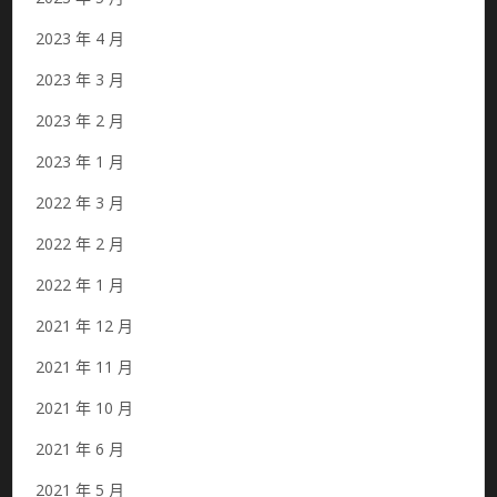
2023 年 4 月
2023 年 3 月
2023 年 2 月
2023 年 1 月
2022 年 3 月
2022 年 2 月
2022 年 1 月
2021 年 12 月
2021 年 11 月
2021 年 10 月
2021 年 6 月
2021 年 5 月