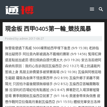
現金板 西甲0405第一輪_競技風暴
Posted by
admin
2017-06-27
無警衛便遇下馬威 5000裸票給西甲埋下後患 (9/9 15:38) 老帥指
揮出疑問手 阿拉貢內斯被諷為不戴帽的賽斯 (9/9 14:56) 冤得紅牌
還差點追加處罰 德拉佩納自摸代價太大 (9/3 19:26) 安古洛拒絕阿
森納有原因：我的心告訴我回瓦倫西亞 (9/2 13:27) 場上抗議裁判
惹禍上身 馬競主帥費蘭多被禁賽兩場 (9/2 10:36) 瓦倫與阿根廷暗
生齟齬 鐵衛為金牌不惜放棄西甲 (9/2 8:59) 瓦倫外鄉子弟離不開
陽光 只因怕冷最後關頭無緣槍手 (9/2 8:52) 瓦倫西亞首輪艱難取
勝 拉涅利的百場紀唸有點尷尬 (9/2 8:47) 捧著尟花入場頂著噓聲
退場 賽季剛開始瓦倫西亞就累了 (9/1 16:4) 奧運會帶來負傚應 疲
憊作戰阿亞拉傷兩月重創瓦倫西亞 (9/1 15:55) 體檢完畢安古洛神