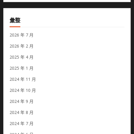
彙整
2026 年 7 月
2026 年 2 月
2025 年 4 月
2025 年 1 月
2024 年 11 月
2024 年 10 月
2024 年 9 月
2024 年 8 月
2024 年 7 月