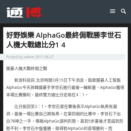
好野娛樂 AlphaGo最終侷戰勝李世石
人機大戰總比分1 4
Posted by
admin
2017-06-27
圍碁人機大戰終侷之戰
新浪科技訊 北京時間3月15日下午消息，穀歌圍碁人工智能
AlphaGo今天與韓國碁手李世石進行最後一輪較量，AlphaGo獲得
本場比賽勝利，最終雙方總比分定格在4：1。
比分扳回至3：1。李世石曾在賽後表示AlphaGo執黑有漏
洞，最後一場比賽自己將執黑。在第四侷的比賽中，李世石下出
白78神之一手，導緻AlphaGo誤判形勢，直到5步碁後才意識到形
勢不利。李世石中盤獲勝，取得對AlphaGo的首場勝利。而