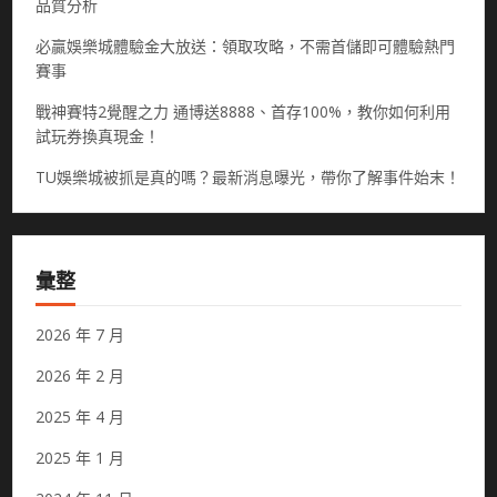
品質分析
必贏娛樂城體驗金大放送：領取攻略，不需首儲即可體驗熱門
賽事
戰神賽特2覺醒之力 通博送8888、首存100%，教你如何利用
試玩券換真現金！
TU娛樂城被抓是真的嗎？最新消息曝光，帶你了解事件始末！
彙整
2026 年 7 月
2026 年 2 月
2025 年 4 月
2025 年 1 月