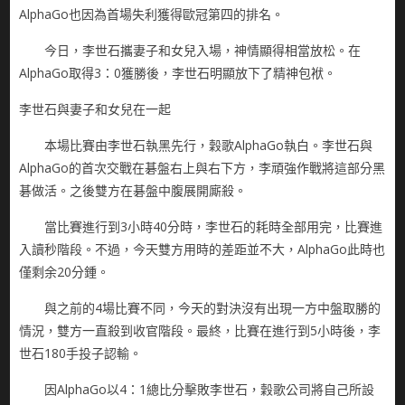
AlphaGo也因為首場失利獲得歐冠第四的排名。
今日，李世石攜妻子和女兒入場，神情顯得相當放松。在
AlphaGo取得3：0獲勝後，李世石明顯放下了精神包袱。
李世石與妻子和女兒在一起
本場比賽由李世石執黑先行，穀歌AlphaGo執白。李世石與
AlphaGo的首次交戰在碁盤右上與右下方，李頑強作戰將這部分黑
碁做活。之後雙方在碁盤中腹展開廝殺。
當比賽進行到3小時40分時，李世石的耗時全部用完，比賽進
入讀秒階段。不過，今天雙方用時的差距並不大，AlphaGo此時也
僅剩余20分鍾。
與之前的4場比賽不同，今天的對決沒有出現一方中盤取勝的
情況，雙方一直殺到收官階段。最終，比賽在進行到5小時後，李
世石180手投子認輸。
因AlphaGo以4：1總比分擊敗李世石，穀歌公司將自己所設