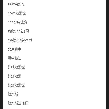
HOYA娛樂
hoya娛樂城
nba即時比分
Rg娛樂城評價
tha娛樂城dcard
北京賽車
場中投注
好吔娛樂城
好野娛樂
好野娛樂城
娛樂城
娛樂城註冊送