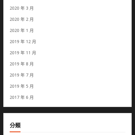
2020 年 3 月
2020 年 2 月
2020 年 1 月
2019 年 12 月
2019 年 11 月
2019 年 8 月
2019 年 7 月
2019 年 5 月
2017 年 6 月
分類