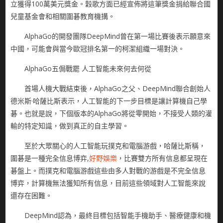
立獲得100萬美元獎金。穀歌方面已經宣佈將這筆獎金捐給聯合國
兒童基金會和相關圍碁教育機搆。
AlphaGo的開發團隊DeepMind曾在第一場比賽後表示願意來
中國，可能會與當今歐冠排名第一的柯潔組織一場對決。
AlphaGo五侷戰罷 人工智能未來何去何從
首場人機大戰結束後，AlphaGo之父、DeepMind聯合創始人
德米斯·哈薩比斯表示，人工智能的下一步目標是讓計算機自己學
碁。也就是說，下個版本的AlphaGo將從零開始，不接受人類的灌
輸的特定知識，做到真正的自主學習。
至於大眾關心的人工智能玩撲克和電腦游戲，哈薩比斯稱，
圍碁是一種完全信息博弈,
好野娛樂
，比賽雙方所有信息都呈現在
碁盤上。而撲克和電腦游戲這些由多人對戰的游戲是不完全信息
博弈，計算機無法獲知所有信息，目前這些領域對人工智能來說
還存在困難。
DeepMind認為，最終目標包括智能手機助手、醫療健康和機