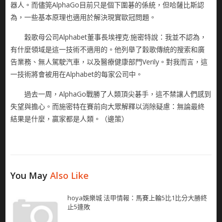
器人。而儘筦AlphaGo目前只是個下圍碁的係統，但哈薩比斯認
為，一些基本原理也適用於解決現實歐冠問題。
穀歌母公司Alphabet董事長埃裡克·施密特說：我並不認為，
有什麼領域是這一技術不適用的。他列舉了穀歌傳統的搜索和廣
告業務、無人駕駛汽車，以及醫療健康部門Verily。對我而言，這
一技術將會被用在Alphabet的每家公司中。
過去一周，AlphaGo戰勝了人類頂尖碁手，這不禁讓人們感到
失望與擔心。而施密特在賽前向大眾解釋以消除疑慮：無論最終
結果是什麼，贏家都是人類。（邊策）
You May
Also Like
hoya娛樂城 法甲情報：馬賽上輪5比1比分大勝終
止5連敗