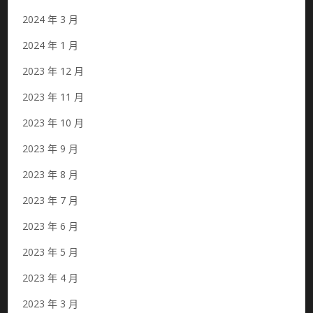
2024 年 3 月
2024 年 1 月
2023 年 12 月
2023 年 11 月
2023 年 10 月
2023 年 9 月
2023 年 8 月
2023 年 7 月
2023 年 6 月
2023 年 5 月
2023 年 4 月
2023 年 3 月