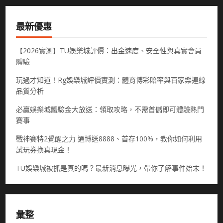
最新優惠
【2026實測】TU娛樂城評價：出金速度、安全性與真實會員
體驗
玩過才知道！Rg娛樂城評價實測：體育博彩賠率與百家樂連線
品質分析
必贏娛樂城體驗金大放送：領取攻略，不需首儲即可體驗熱門
賽事
戰神賽特2覺醒之力 通博送8888、首存100%，教你如何利用
試玩券換真現金！
TU娛樂城被抓是真的嗎？最新消息曝光，帶你了解事件始末！
彙整