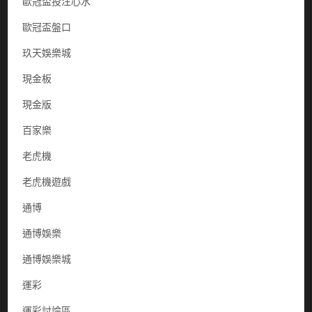
歐冠盃投注心水
歐冠盃盤口
玖天娛樂城
現金板
現金版
百家樂
老虎機
老虎機遊戲
通博
通博娛樂
通博娛樂城
運彩
運彩討論區