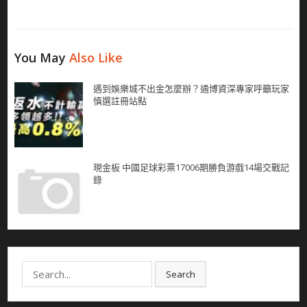
You May
Also Like
遇到娛樂城不出金怎麼辦？通博資深專家呼籲玩家
慎選註冊站點
現金板 中國足球彩票17006期勝負游戲14場交戰記
錄
Search
Search
for: