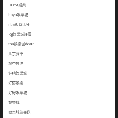
HOYA娛樂
hoya娛樂城
nba即時比分
Rg娛樂城評價
tha娛樂城dcard
北京賽車
場中投注
好吔娛樂城
好野娛樂
好野娛樂城
娛樂城
娛樂城註冊送