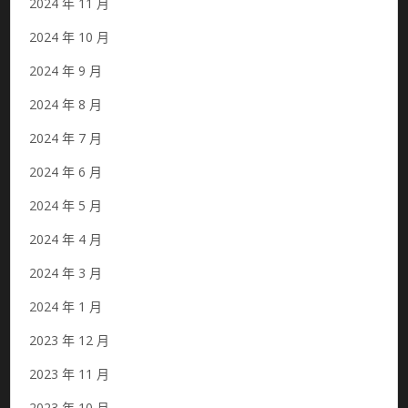
2024 年 11 月
2024 年 10 月
2024 年 9 月
2024 年 8 月
2024 年 7 月
2024 年 6 月
2024 年 5 月
2024 年 4 月
2024 年 3 月
2024 年 1 月
2023 年 12 月
2023 年 11 月
2023 年 10 月