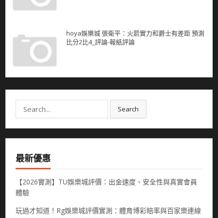
hoya娛樂城 張衛平：火箭實力和爵士有差距 預測
比分2比4_評論-報紙評論
Search
Search
for:
最新優惠
【2026實測】TU娛樂城評價：出金速度、安全性與真實會員
體驗
玩過才知道！Rg娛樂城評價實測：體育博彩賠率與百家樂連線