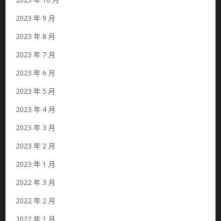
2023 年 9 月
2023 年 8 月
2023 年 7 月
2023 年 6 月
2023 年 5 月
2023 年 4 月
2023 年 3 月
2023 年 2 月
2023 年 1 月
2022 年 3 月
2022 年 2 月
2022 年 1 月