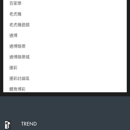
百家樂
老虎機
老虎機遊戲
通博
通博娛樂
通博娛樂城
運彩
運彩討論區
體育博彩