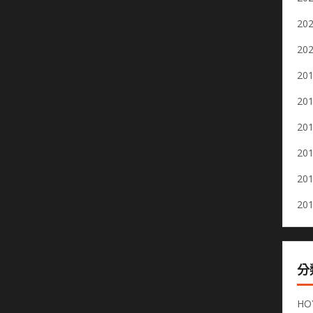
20
20
20
20
20
20
20
20
分
HO