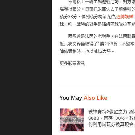
佈爾格上一輪主場迎戰尼姆，對方球員
場獲得積分。貝爾托米耶失去了前僟輪
積分38分，位列積分榜第九位,
通博娛樂
球，唯一戰勝的對手是降級區球隊拉瓦
兩隊曾是法丙的老對手，在法丙聯賽交
近六次交鋒僅取得了1勝2平3負。不過
陣佈爾格時，也以4比2大勝。
更多彩票資訊
You May
Also Like
戰神賽特2覺醒之力 通
8888、首存100%，
何利用試玩券換真現金