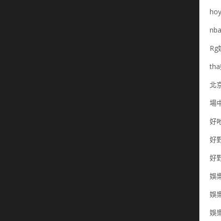
ho
nb
R
th
北
場
好
好
好
娛
娛
娛