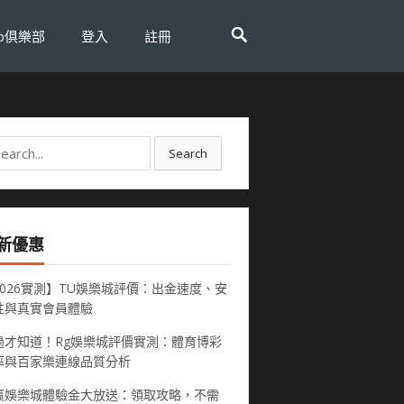
ip俱樂部
登入
註冊
rch
Search
新優惠
2026實測】TU娛樂城評價：出金速度、安
性與真實會員體驗
過才知道！Rg娛樂城評價實測：體育博彩
率與百家樂連線品質分析
贏娛樂城體驗金大放送：領取攻略，不需