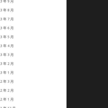
23 年 9 月
23 年 8 月
23 年 7 月
23 年 6 月
23 年 5 月
23 年 4 月
23 年 3 月
23 年 2 月
23 年 1 月
22 年 3 月
22 年 2 月
22 年 1 月