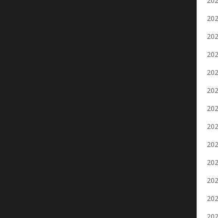
20
20
20
20
20
20
20
20
20
20
20
20
20