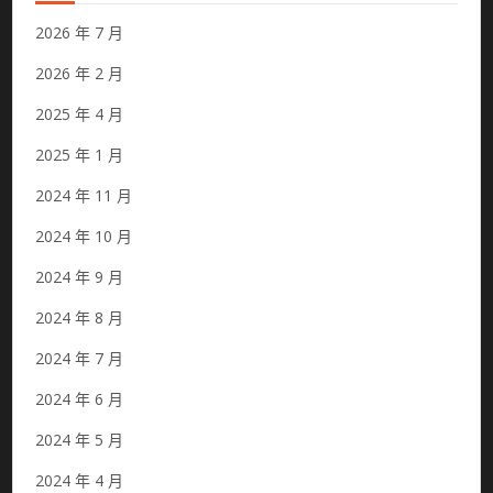
2026 年 7 月
2026 年 2 月
2025 年 4 月
2025 年 1 月
2024 年 11 月
2024 年 10 月
2024 年 9 月
2024 年 8 月
2024 年 7 月
2024 年 6 月
2024 年 5 月
2024 年 4 月