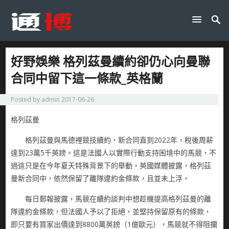
好野娛樂 格列茲曼續約卻仍心向曼聯
合同中留下這一條款_英格蘭
Posted by
admin
2017-06-26
格列茲曼
格列茲曼與馬德裡競技續約，新合同直到2022年，稅後周薪
達到23萬5千英鎊。這是法國人以實際行動支持困境中的馬競，不
過這只是在今年夏天特殊背景下的舉動，英國媒體披露，格列茲
曼新合同中，依然保留了離隊違約金條款，且並未上浮。
每日郵報披露，馬競在續約談判中想趁機提高格列茲曼的離
隊違約金條款，但法國人予以了拒絕，並堅持保留原有的條款，
即只要有買家出價達到8800萬英鎊（1億歐元），馬競就不得阻攔